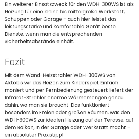
Ein weiterer Einsatzzweck für den WDH-300WS ist als
Heizung für eine kleine bis mittelgroße Werkstatt,
Schuppen oder Garage – auch hier leistet das
leistungsstarke und komfortable Gerät beste
Dienste, wenn man die entsprechenden
Sicherheitsabstände einhält.
Fazit
Mit dem Wand-Heizstrahler WDH-300WS von
Aktobis wir das Heizen zum Kinderspiel. Einfach
moniert und per Fernbedienung gesteuert liefert der
Infrarot-Strahler enorme Wärmemengen genau
dahin, wo man sie braucht. Das funktioniert
besonders im Freien oder großen Räumen, was den
WDH-300WS zur idealen Heizung auf der Terasse, auf
dem Balkon, in der Garage oder Werkstatt macht –
ein absoluter Praxistipp!