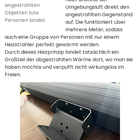
angestrahlten
Umgebungsluft direkt den
Objekten bzw.
angestrahlten Gegenstand
Personen landet
auf. Die funktioniert über
mehrere Meter, sodass
auch eine Gruppe von Personen mit nur einem
Heizstrahler perfekt gewärmt werden.
Durch dieses Heizprinzip landet tatsächlich ein
Großteil der abgestrahlten Wärme dort, wo man sie
haben möchte und verpufft nicht wirkungslos im
Freien.