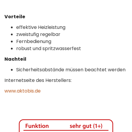
Vorteile
effektive Heizleistung
zweistufig regelbar
Fernbedienung
robust und spritzwasserfest
Nachteil
Sicherheitsabstände müssen beachtet werden
Internetseite des Herstellers:
www.aktobis.de