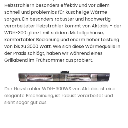
Heizstrahlern besonders effektiv und vor allem
schnell und problemlos für kuschelige Wärme
sorgen. Ein besonders robuster und hochwertig
verarbeiteter Heizstrahler kommt von Aktobis – der
WDH-300 glänzt mit solidem Metallgehäuse,
komfortabler Bedienung und enorm hoher Leistung
von bis zu 3000 Watt. Wie sich diese Wärmequelle in
der Praxis schlägt, haben wir während eines
Grillabend im Frühsommer ausprobiert.
Der Heizstrahler WDH-300WS von Aktobis ist eine
elegante Erscheinung, ist robust verarbeitet und
sieht sogar gut aus