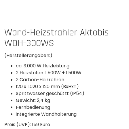
Wand-Heizstrahler Aktobis
WDH-300WS
(Herstellerangaben:)
ca. 3.000 W Heizleistung
2 Heizstufen: 1.500W + 1.500W
2 Carbon-Heizröhren
120 x 1.020 x 120 mm (BxHxT)
Spritzwasser geschützt (IP54)
Gewicht: 2,4 kg
Fernbedienung
integrierte Wandhalterung
Preis (UVP): 159 Euro