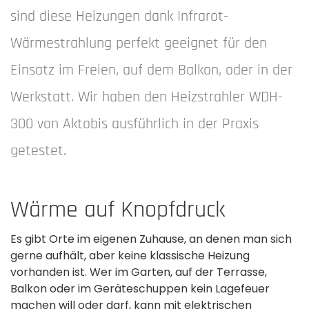
sind diese Heizungen dank Infrarot-
Wärmestrahlung perfekt geeignet für den
Einsatz im Freien, auf dem Balkon, oder in der
Werkstatt. Wir haben den Heizstrahler WDH-
300 von Aktobis ausführlich in der Praxis
getestet.
Wärme auf Knopfdruck
Es gibt Orte im eigenen Zuhause, an denen man sich
gerne aufhält, aber keine klassische Heizung
vorhanden ist. Wer im Garten, auf der Terrasse,
Balkon oder im Geräteschuppen kein Lagefeuer
machen will oder darf, kann mit elektrischen