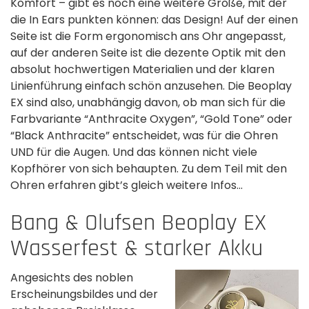
Komfort – gibt es noch eine weitere Größe, mit der
die In Ears punkten können: das Design! Auf der einen
Seite ist die Form ergonomisch ans Ohr angepasst,
auf der anderen Seite ist die dezente Optik mit den
absolut hochwertigen Materialien und der klaren
Linienführung einfach schön anzusehen. Die Beoplay
EX sind also, unabhängig davon, ob man sich für die
Farbvariante “Anthracite Oxygen”, “Gold Tone” oder
“Black Anthracite” entscheidet, was für die Ohren
UND für die Augen. Und das können nicht viele
Kopfhörer von sich behaupten. Zu dem Teil mit den
Ohren erfahren gibt’s gleich weitere Infos...
Bang & Olufsen Beoplay EX
Wasserfest & starker Akku
Angesichts des noblen
Erscheinungsbildes und der