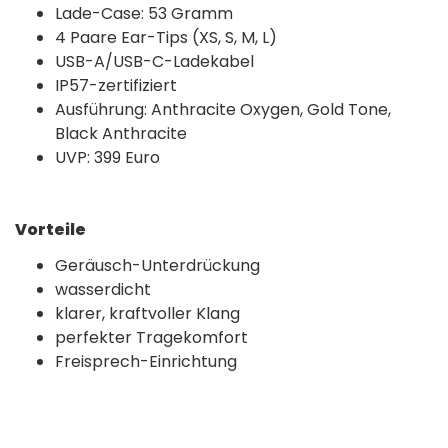
Lade-Case: 53 Gramm
4 Paare Ear-Tips (XS, S, M, L)
USB-A/USB-C-Ladekabel
IP57-zertifiziert
Ausführung: Anthracite Oxygen, Gold Tone,
Black Anthracite
UVP: 399 Euro
Vorteile
Geräusch-Unterdrückung
wasserdicht
klarer, kraftvoller Klang
perfekter Tragekomfort
Freisprech-Einrichtung