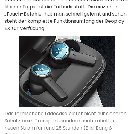
kleinen Tipps auf die Earbuds statt. Die einzelnen
„Touch-Befehle“ hat man schnell gelernt und schon
steht der komplette Funktionsumfang der Beoplay
EX zur Verfügung!
Das formschöne Ladecase bietet nicht nur sicheren
Schutz beim Transport, sondern auch kabellos
neuen Strom für rund 28 Stunden (Bild: Bang &