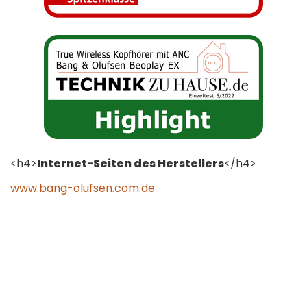
<h4>
Internet-Seiten des Herstellers
</h4>
www.bang-olufsen.com.de