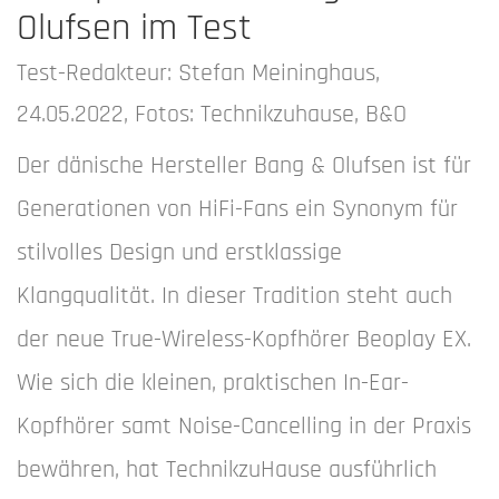
Olufsen im Test
Test-Redakteur: Stefan Meininghaus,
24.05.2022, Fotos: Technikzuhause, B&O
Der dänische Hersteller Bang & Olufsen ist für
Generationen von HiFi-Fans ein Synonym für
stilvolles Design und erstklassige
Klangqualität. In dieser Tradition steht auch
der neue True-Wireless-Kopfhörer Beoplay EX.
Wie sich die kleinen, praktischen In-Ear-
Kopfhörer samt Noise-Cancelling in der Praxis
bewähren, hat TechnikzuHause ausführlich