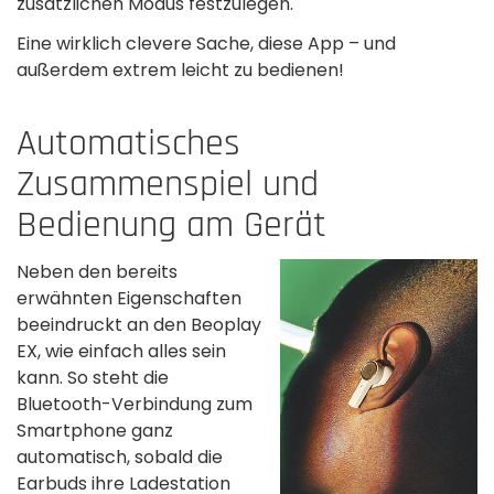
zusätzlichen Modus festzulegen.
Eine wirklich clevere Sache, diese App – und
außerdem extrem leicht zu bedienen!
Automatisches
Zusammenspiel und
Bedienung am Gerät
Neben den bereits
erwähnten Eigenschaften
beeindruckt an den Beoplay
EX, wie einfach alles sein
kann. So steht die
Bluetooth-Verbindung zum
Smartphone ganz
automatisch, sobald die
Earbuds ihre Ladestation