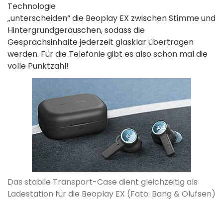
Technologie
„unterscheiden“ die Beoplay EX zwischen Stimme und
Hintergrundgeräuschen, sodass die
Gesprächsinhalte jederzeit glasklar übertragen
werden. Für die Telefonie gibt es also schon mal die
volle Punktzahl!
Das stabile Transport-Case dient gleichzeitig als
Ladestation für die Beoplay EX (Foto: Bang & Olufsen)