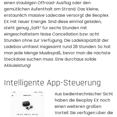
einen staubigen Offroad-Ausflug oder den
gemütlichen Aufenthalt am Strand. Das kleine,
erstaunlich massive Ladecase versorgt die Beoplex
EX mit neuer Energie. Sind diese einmal geladen,
steht genug „Saft“ für sechs Stunden mit
eingeschaltetem Noise Cancellation bzw. acht
Stunden ohne zur Verfügung. Die Ladekapazität der
Ladebox umfasst insgesamt rund 28 Stunden. So hat
man jede Menge Musikspaß, bevor man die nächste
Steckdose suchen muss. Eine durchaus solide
Akkuleistung!
Intelligente App-Steuerung
Aus bedientechnischer Sicht
haben die Beoplay EX noch
einen weiteren großen
Vorteil: Sie verfügen über die