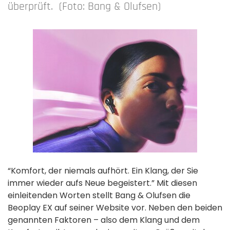
überprüft. (Foto: Bang & Olufsen)
“Komfort, der niemals aufhört. Ein Klang, der Sie
immer wieder aufs Neue begeistert.” Mit diesen
einleitenden Worten stellt Bang & Olufsen die
Beoplay EX auf seiner Website vor. Neben den beiden
genannten Faktoren – also dem Klang und dem