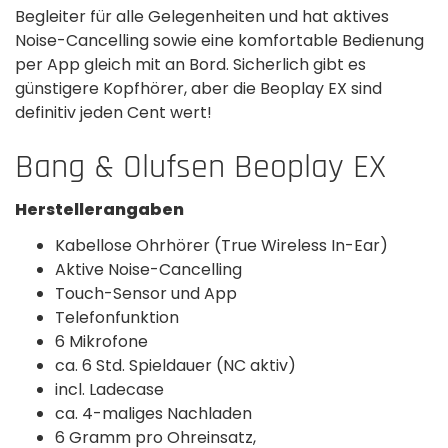
Begleiter für alle Gelegenheiten und hat aktives
Noise-Cancelling sowie eine komfortable Bedienung
per App gleich mit an Bord. Sicherlich gibt es
günstigere Kopfhörer, aber die Beoplay EX sind
definitiv jeden Cent wert!
Bang & Olufsen Beoplay EX
Herstellerangaben
Kabellose Ohrhörer (True Wireless In-Ear)
Aktive Noise-Cancelling
Touch-Sensor und App
Telefonfunktion
6 Mikrofone
ca. 6 Std. Spieldauer (NC aktiv)
incl. Ladecase
ca. 4-maliges Nachladen
6 Gramm pro Ohreinsatz,