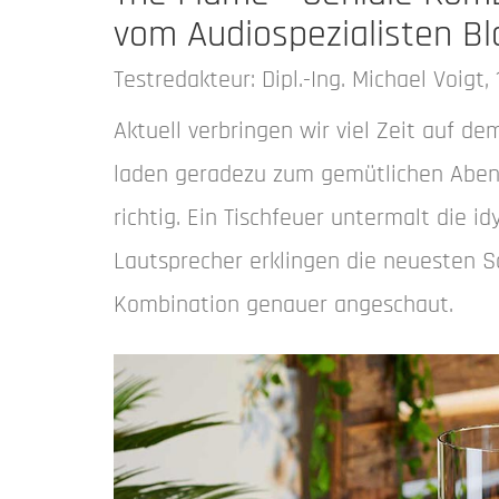
vom Audiospezialisten Bl
Testredakteur: Dipl.-Ing. Michael Voigt
Aktuell verbringen wir viel Zeit auf d
laden geradezu zum gemütlichen Aben
richtig. Ein Tischfeuer untermalt die 
Lautsprecher erklingen die neuesten S
Kombination genauer angeschaut.