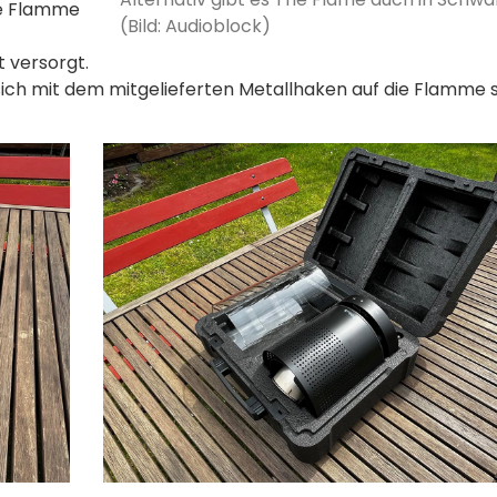
ie Flamme
(Bild: Audioblock)
 versorgt.
 sich mit dem mitgelieferten Metallhaken auf die Flamme 