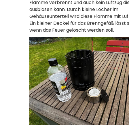
Flamme verbrennt und auch kein Luftzug d
ausblasen kann. Durch kleine Löcher im
Gehäuseunterteil wird diese Flamme mit Luft
Ein kleiner Deckel für das Brenngefäß lässt
wenn das Feuer gelöscht werden soll.