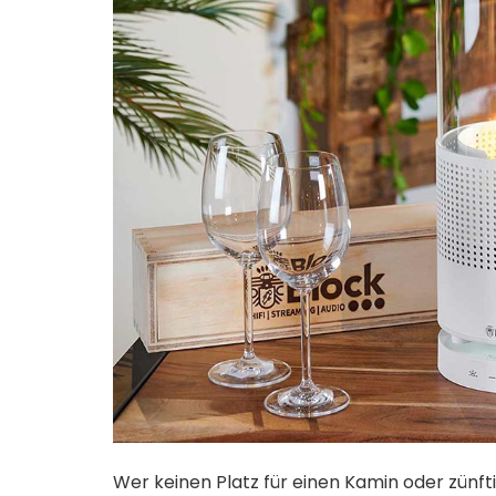
Wer keinen Platz für einen Kamin oder zünf