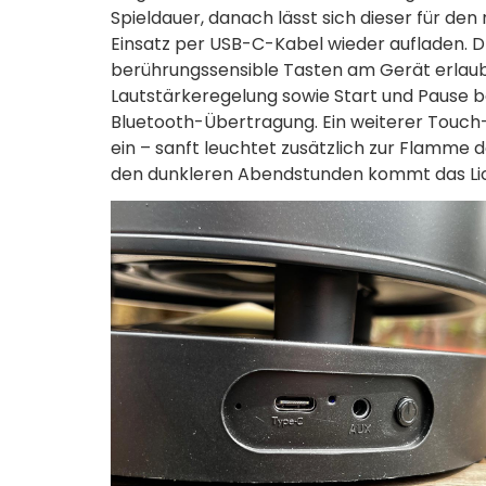
Spieldauer, danach lässt sich dieser für de
Einsatz per USB-C-Kabel wieder aufladen. D
berührungssensible Tasten am Gerät erlau
Lautstärkeregelung sowie Start und Pause b
Bluetooth-Übertragung. Ein weiterer Touch-
ein – sanft leuchtet zusätzlich zur Flamme
den dunkleren Abendstunden kommt das Licht