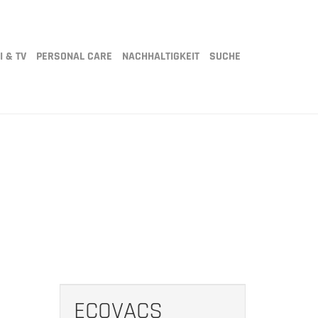
I & TV
PERSONAL CARE
NACHHALTIGKEIT
SUCHE
ECOVACS