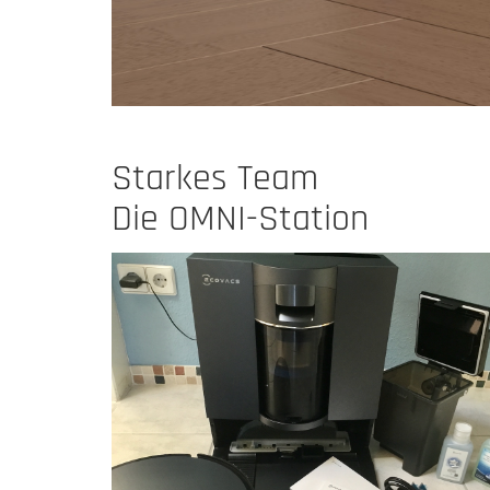
Starkes Team
Die OMNI-Station