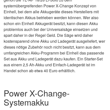
systemübergreifenden Power X-Change Konzept von
Einhell, bei dem alle Akkugeräte dieses Herstellers mit
identischen Akkus betrieben werden können. Wer also
schon ein Einhell Akkugerät besitzt, kann diesen Akku
problemlos auch bei der Universalsäge einsetzen und
spart daher in der Regel Geld. Die Säge wird daher
kostensparend ohne Akku und Ladegerät ausgeliefert, wer
dieses nötige Zubehör noch nicht besitzt, kann aus dem
umfangreichen Akku-Programm bei Einhell das passende
Set aus Akku und Ladegerät dazu kaufen. Ein Starter-Set
aus einem 2,5 Ah-Akku und Einfach-Ladegerät ist im
Handel schon ab etwa 40 Euro erhältlich.
Power X-Change-
Systemakku