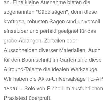
an. Eine kleine Ausnahme bieten die
sogenannten "Säbelsägen", denn diese
kräftigen, robusten Sägen sind universell
einsetzbar und perfekt geeignet für das
grobe Ablängen, Zerteilen oder
Ausschneiden diverser Materialien. Auch
für den Baumschnitt im Garten sind diese
Allround-Talente die idealen Werkzeuge.
Wir haben die Akku-Universalsäge TE-AP
18/26 Li-Solo von Einhell im ausführlichen
Praxistest überprüft.