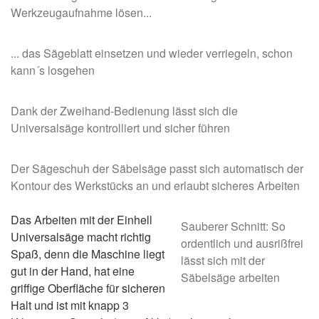
Werkzeugaufnahme lösen...
... das Sägeblatt einsetzen und wieder verriegeln, schon
kann´s losgehen
Dank der Zweihand-Bedienung lässt sich die
Universalsäge kontrolliert und sicher führen
Der Sägeschuh der Säbelsäge passt sich automatisch der
Kontour des Werkstücks an und erlaubt sicheres Arbeiten
Das Arbeiten mit der Einhell
Sauberer Schnitt: So
Universalsäge macht richtig
ordentlich und ausrißfrei
Spaß, denn die Maschine liegt
lässt sich mit der
gut in der Hand, hat eine
Säbelsäge arbeiten
griffige Oberfläche für sicheren
Halt und ist mit knapp 3