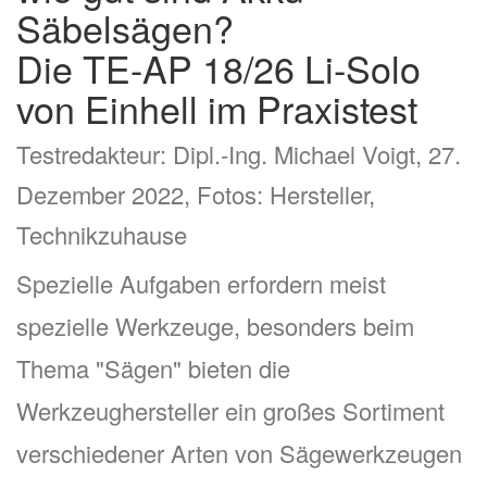
Säbelsägen?
Die TE-AP 18/26 Li-Solo
von Einhell im Praxistest
Testredakteur: Dipl.-Ing. Michael Voigt, 27.
Dezember 2022, Fotos: Hersteller,
Technikzuhause
Spezielle Aufgaben erfordern meist
spezielle Werkzeuge, besonders beim
Thema "Sägen" bieten die
Werkzeughersteller ein großes Sortiment
verschiedener Arten von Sägewerkzeugen