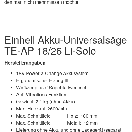
den man nicht mehr missen möchte!
Einhell Akku-Universalsäge
TE-AP 18/26 Li-Solo
Herstellerangaben
18V Power X-Change Akkusystem
Ergonomischer-Handgriff
Werkzeugloser Sägeblattwechsel
Anti-Vibrations-Funktion
Gewicht: 2,1 kg (ohne Akku)
Max. Hubzahl: 2600/min
Max. Schnitttiefe Holz: 180 mm
Max. Schnitttiefe Metall: 12 mm
Lieferung ohne Akku und ohne Ladegerät (separat