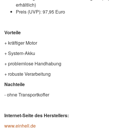
erhältlich)
Preis (UVP): 97,95 Euro
Vorteile
+ kräftiger Motor
+ System-Akku
+ problemlose Handhabung
+ robuste Verarbeitung
Nachteile
- ohne Transportkoffer
Internet-Seite des Herstellers:
www.einhell.de