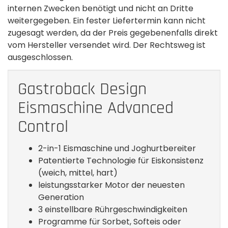
internen Zwecken benötigt und nicht an Dritte
weitergegeben. Ein fester Liefertermin kann nicht
zugesagt werden, da der Preis gegebenenfalls direkt
vom Hersteller versendet wird. Der Rechtsweg ist
ausgeschlossen.
Gastroback Design
Eismaschine Advanced
Control
2-in-1 Eismaschine und Joghurtbereiter
Patentierte Technologie für Eiskonsistenz
(weich, mittel, hart)
leistungsstarker Motor der neuesten
Generation
3 einstellbare Rührgeschwindigkeiten
Programme für Sorbet, Softeis oder