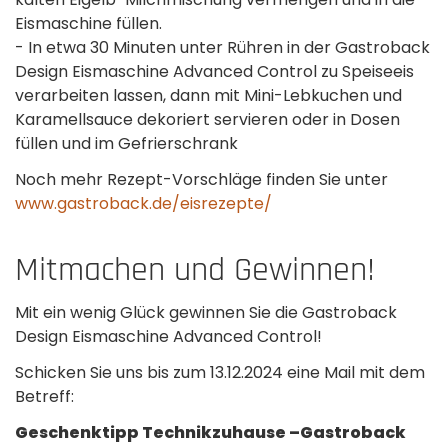
Eismaschine füllen.
- In etwa 30 Minuten unter Rühren in der Gastroback
Design Eismaschine Advanced Control zu Speiseeis
verarbeiten lassen, dann mit Mini-Lebkuchen und
Karamellsauce dekoriert servieren oder in Dosen
füllen und im Gefrierschrank
Noch mehr Rezept-Vorschläge finden Sie unter
www.gastroback.de/eisrezepte/
Mitmachen und Gewinnen!
Mit ein wenig Glück gewinnen Sie die Gastroback
Design Eismaschine Advanced Control!
Schicken Sie uns bis zum 13.12.2024 eine Mail mit dem
Betreff:
Geschenktipp Technikzuhause –Gastroback