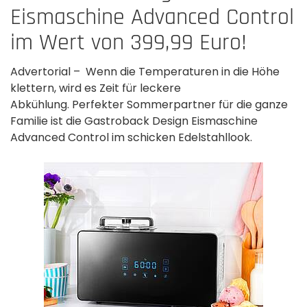
Eismaschine Advanced Control
im Wert von 399,99 Euro!
Advertorial – Wenn die Temperaturen in die Höhe
klettern, wird es Zeit für leckere
Abkühlung. Perfekter Sommerpartner für die ganze
Familie ist die Gastroback Design Eismaschine
Advanced Control im schicken Edelstahllook.