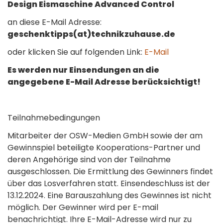
Design Eismaschine Advanced Control
an diese E-Mail Adresse:
geschenktipps(at)technikzuhause.de
oder klicken Sie auf folgenden Link:
E-Mail
Es werden nur Einsendungen an die
angegebene E-Mail Adresse berücksichtigt!
Teilnahmebedingungen
Mitarbeiter der OSW-Medien GmbH sowie der am
Gewinnspiel beteiligte Kooperations-Partner und
deren Angehörige sind von der Teilnahme
ausgeschlossen. Die Ermittlung des Gewinners findet
über das Losverfahren statt. Einsendeschluss ist der
13.12.2024. Eine Barauszahlung des Gewinnes ist nicht
möglich. Der Gewinner wird per E-mail
benachrichtigt. Ihre E-Mail-Adresse wird nur zu