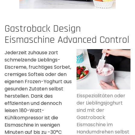
Gastroback Design
Eismaschine Advanced Control
Jederzeit zuhause zart
schmelzende Lieblings-
Eiscreme, fruchtiges Sorbet,
cremiges Softeis oder den
eigenen Frozen-Yoghurt aus
gesunden Zutaten selbst
Eisspezialitäten oder
herstellen. Dank des
der Lieblingsjoghurt
effizienten und dennoch
sind mit der
leisen 180-Watt-
Gastroback
Kühlkompressor ist die
Eismaschine im
Eismaschine in wenigen
Handumdrehen selbst
Minuten auf bis zu -30°C