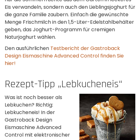
Eis verwandeln, sondern auch den Lieblingsjoghurt für
die ganze Familie zaubern. Einfach die gewünschte
Menge Frischmilch in den 1,5-Liter-Edelstahlbehälter
geben, das Joghurt-Programm für cremigen
Naturjoghurt wählen.
Den ausführlichen
Testbericht der Gastroback
Design Eismaschine Advanced Control finden Sie
hier!
Rezept-Tipp „Lebkucheneis“
Was ist noch besser als
Lebkuchen? Richtig:
Lebkucheneis! In der
Gastroback Design
Eismaschine Advanced
Control mit elektronischer