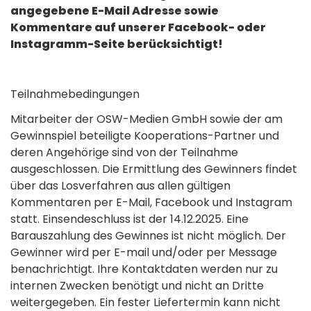
angegebene E-Mail Adresse sowie
Kommentare auf unserer Facebook- oder
Instagramm-Seite berücksichtigt!
Teilnahmebedingungen
Mitarbeiter der OSW-Medien GmbH sowie der am
Gewinnspiel beteiligte Kooperations-Partner und
deren Angehörige sind von der Teilnahme
ausgeschlossen. Die Ermittlung des Gewinners findet
über das Losverfahren aus allen gültigen
Kommentaren per E-Mail, Facebook und Instagram
statt. Einsendeschluss ist der 14.12.2025. Eine
Barauszahlung des Gewinnes ist nicht möglich. Der
Gewinner wird per E-mail und/oder per Message
benachrichtigt. Ihre Kontaktdaten werden nur zu
internen Zwecken benötigt und nicht an Dritte
weitergegeben. Ein fester Liefertermin kann nicht