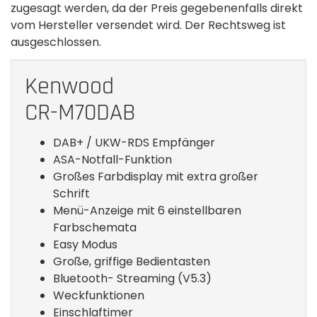
zugesagt werden, da der Preis gegebenenfalls direkt
vom Hersteller versendet wird. Der Rechtsweg ist
ausgeschlossen.
Kenwood
CR-M70DAB
DAB+ / UKW-RDS Empfänger
ASA-Notfall-Funktion
Großes Farbdisplay mit extra großer
Schrift
Menü-Anzeige mit 6 einstellbaren
Farbschemata
Easy Modus
Große, griffige Bedientasten
Bluetooth- Streaming (V5.3)
Weckfunktionen
Einschlaftimer