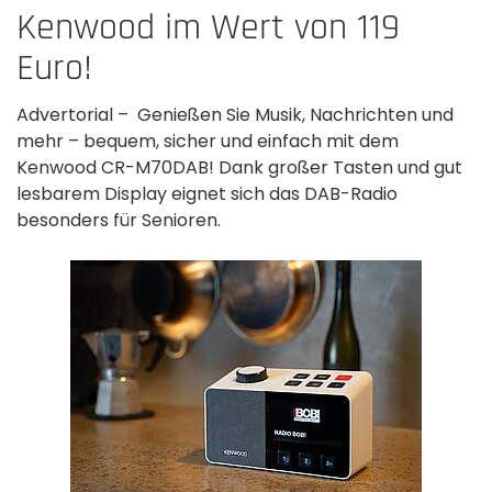
Kenwood im Wert von 119
Euro!
Advertorial – Genießen Sie Musik, Nachrichten und
mehr – bequem, sicher und einfach mit dem
Kenwood CR-M70DAB! Dank großer Tasten und gut
lesbarem Display eignet sich das DAB-Radio
besonders für Senioren.