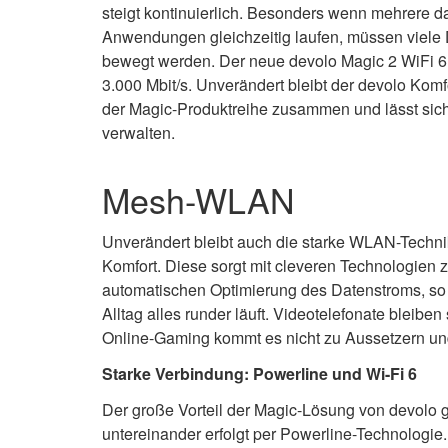
steigt kontinuierlich. Besonders wenn mehrere 
Anwendungen gleichzeitig laufen, müssen viele
bewegt werden. Der neue devolo Magic 2 WiFi 6 
3.000 Mbit/s. Unverändert bleibt der devolo Kom
der Magic-Produktreihe zusammen und lässt sic
verwalten.
Mesh-WLAN
Unverändert bleibt auch die starke WLAN-Techni
Komfort. Diese sorgt mit cleveren Technologien z
automatischen Optimierung des Datenstroms, so
Alltag alles runder läuft. Videotelefonate bleiben 
Online-Gaming kommt es nicht zu Aussetzern und
Starke Verbindung: Powerline und Wi-Fi 6
Der große Vorteil der Magic-Lösung von devolo 
untereinander erfolgt per Powerline-Technologie