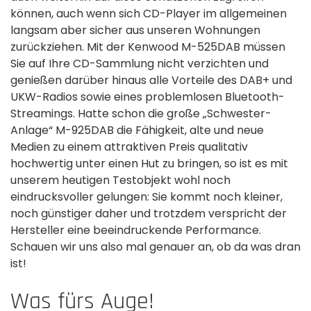
können, auch wenn sich CD-Player im allgemeinen
langsam aber sicher aus unseren Wohnungen
zurückziehen. Mit der Kenwood M-525DAB müssen
Sie auf Ihre CD-Sammlung nicht verzichten und
genießen darüber hinaus alle Vorteile des DAB+ und
UKW-Radios sowie eines problemlosen Bluetooth-
Streamings. Hatte schon die große „Schwester-
Anlage“ M-925DAB die Fähigkeit, alte und neue
Medien zu einem attraktiven Preis qualitativ
hochwertig unter einen Hut zu bringen, so ist es mit
unserem heutigen Testobjekt wohl noch
eindrucksvoller gelungen: Sie kommt noch kleiner,
noch günstiger daher und trotzdem verspricht der
Hersteller eine beeindruckende Performance.
Schauen wir uns also mal genauer an, ob da was dran
ist!
Was fürs Auge!