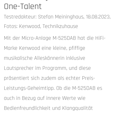
One-Talent
Testredakteur: Stefan Meininghaus, 18.08.2023,
Fotos: Kenwood, Technikzuhause
Mit der Micro-Anlage M-525DAB hat die HiFi-
Marke Kenwood eine kleine, pfiffige
musikalische Alleskönnerin inklusive
Lautsprecher im Programm, und diese
präsentiert sich zudem als echter Preis-
Leistungs-Geheimtipp. Ob die M-525DAB es
auch in Bezug auf innere Werte wie
Bedienfreundlichkeit und Klangqualität