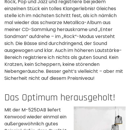
Rock, Pop und Jazz und registriere bei jedem
einzelnen Stück ein tolles Klangerlebnis! Gleiches
stelle ich im nächsten Schritt fest, als ich nämlich
mal wieder das schwarze Metallica-Album aus
meiner CD-Sammlung herauskrame und „Enter
Sandman“ aufdrehe – im „Rock“-Modus versteht
sich. Die Bässe sind durchdringend, der Sound
ausgewogen und klar. Auch im höheren Lautstärke-
Bereich registriere ich nichts als guten Sound. Kein
Kratzen, kein Scheppern, keine störenden
Nebengeräusche. Besser geht’s vielleicht – aber mit
Sicherheit nicht auf diesem Preisniveau!
Das Optimum herausgeholt!
Mit der M-525DAB liefert
Kenwood wieder einmal ein
außergewöhnlich gutes