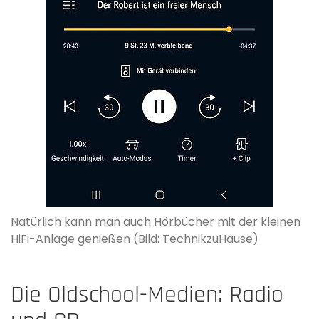
Natürlich kann man auch Hörbücher mit der kleinen
HiFi-Anlage genießen (Bild: TechnikzuHause)
Die Oldschool-Medien: Radio