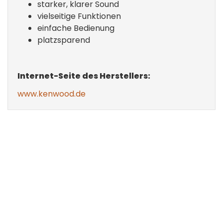
starker, klarer Sound
vielseitige Funktionen
einfache Bedienung
platzsparend
Internet-Seite des Herstellers:
www.kenwood.de