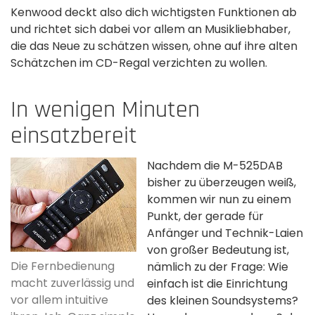
Kenwood deckt also dich wichtigsten Funktionen ab
und richtet sich dabei vor allem an Musikliebhaber,
die das Neue zu schätzen wissen, ohne auf ihre alten
Schätzchen im CD-Regal verzichten zu wollen.
In wenigen Minuten
einsatzbereit
Nachdem die M-525DAB
bisher zu überzeugen weiß,
kommen wir nun zu einem
Punkt, der gerade für
Anfänger und Technik-Laien
von großer Bedeutung ist,
Die Fernbedienung
nämlich zu der Frage: Wie
macht zuverlässig und
einfach ist die Einrichtung
vor allem intuitive
des kleinen Soundsystems?