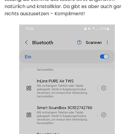
natürlich und kristallklar. Da gibt es aber auch gar
nichts auszusetzen – Kompliment!