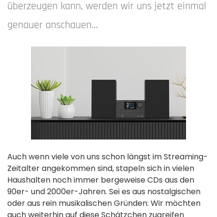
überzeugen kann, werden wir uns jetzt einmal
genauer anschauen…
Auch wenn viele von uns schon längst im Streaming-
Zeitalter angekommen sind, stapeln sich in vielen
Haushalten noch immer bergeweise CDs aus den
90er- und 2000er-Jahren. Sei es aus nostalgischen
oder aus rein musikalischen Gründen: Wir möchten
auch weiterhin auf diese Schätzchen zugreifen