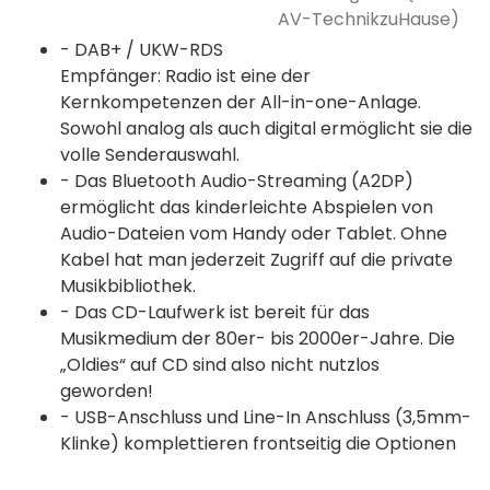
AV-TechnikzuHause)
- DAB+ / UKW-RDS
Empfänger: Radio ist eine der
Kernkompetenzen der All-in-one-Anlage.
Sowohl analog als auch digital ermöglicht sie die
volle Senderauswahl.
- Das Bluetooth Audio-Streaming (A2DP)
ermöglicht das kinderleichte Abspielen von
Audio-Dateien vom Handy oder Tablet. Ohne
Kabel hat man jederzeit Zugriff auf die private
Musikbibliothek.
- Das CD-Laufwerk ist bereit für das
Musikmedium der 80er- bis 2000er-Jahre. Die
„Oldies“ auf CD sind also nicht nutzlos
geworden!
- USB-Anschluss und Line-In Anschluss (3,5mm-
Klinke) komplettieren frontseitig die Optionen