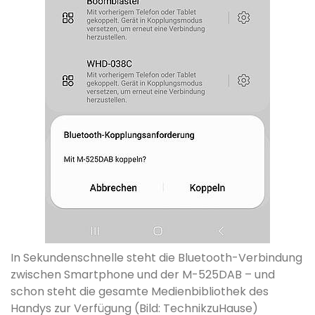
In Sekundenschnelle steht die Bluetooth-Verbindung
zwischen Smartphone und der M-525DAB – und
schon steht die gesamte Medienbibliothek des
Handys zur Verfügung (Bild: TechnikzuHause)