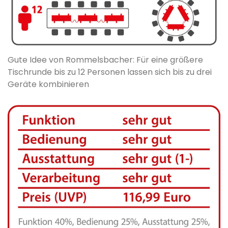
Gute Idee von Rommelsbacher: Für eine größere
Tischrunde bis zu 12 Personen lassen sich bis zu drei
Geräte kombinieren