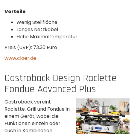
Vorteile
Wenig Stellfläche
Langes Netzkabel
Hohe Maximaltemperatur
Preis (UVP): 73,30 Euro
www.cloer.de
Gastroback Design Raclette
Fondue Advanced Plus
Gastroback vereint
Raclette, Grill und Fondue in
einem Gerät, wobei die
Funktionen einzeln oder
auch in Kombination