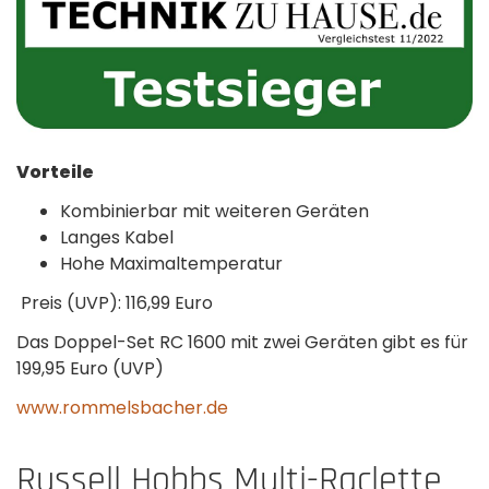
Vorteile
Kombinierbar mit weiteren Geräten
Langes Kabel
Hohe Maximaltemperatur
Preis (UVP): 116,99 Euro
Das Doppel-Set RC 1600 mit zwei Geräten gibt es für
199,95 Euro (UVP)
www.rommelsbacher.de
Russell Hobbs Multi-Raclette