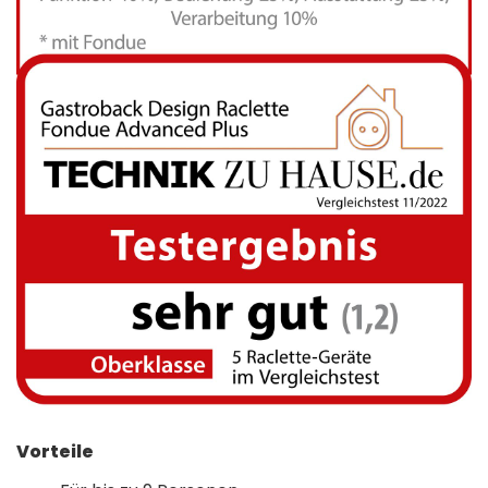
Vorteile