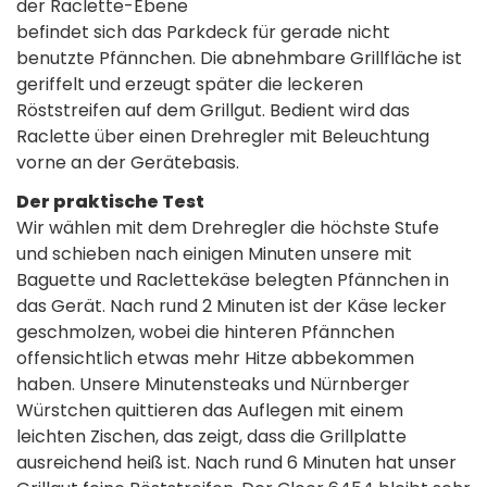
der Raclette-Ebene
befindet sich das Parkdeck für gerade nicht
benutzte Pfännchen. Die abnehmbare Grillfläche ist
geriffelt und erzeugt später die leckeren
Röststreifen auf dem Grillgut. Bedient wird das
Raclette über einen Drehregler mit Beleuchtung
vorne an der Gerätebasis.
Der praktische Test
Wir wählen mit dem Drehregler die höchste Stufe
und schieben nach einigen Minuten unsere mit
Baguette und Raclettekäse belegten Pfännchen in
das Gerät. Nach rund 2 Minuten ist der Käse lecker
geschmolzen, wobei die hinteren Pfännchen
offensichtlich etwas mehr Hitze abbekommen
haben. Unsere Minutensteaks und Nürnberger
Würstchen quittieren das Auflegen mit einem
leichten Zischen, das zeigt, dass die Grillplatte
ausreichend heiß ist. Nach rund 6 Minuten hat unser