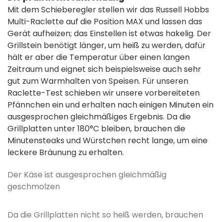
Mit dem Schieberegler stellen wir das Russell Hobbs
Multi-Raclette auf die Position MAX und lassen das
Gerät aufheizen; das Einstellen ist etwas hakelig. Der
Grillstein benötigt länger, um heiß zu werden, dafür
hält er aber die Temperatur über einen langen
Zeitraum und eignet sich beispielsweise auch sehr
gut zum Warmhalten von Speisen. Für unseren
Raclette-Test schieben wir unsere vorbereiteten
Pfännchen ein und erhalten nach einigen Minuten ein
ausgesprochen gleichmäßiges Ergebnis. Da die
Grillplatten unter 180°C bleiben, brauchen die
Minutensteaks und Würstchen recht lange, um eine
leckere Bräunung zu erhalten.
Der Käse ist ausgesprochen gleichmäßig
geschmolzen
Da die Grillplatten nicht so heiß werden, brauchen