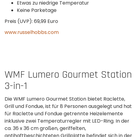
Etwas zu niedrige Temperatur
Keine Parketage
Preis (UVP): 69,99 Euro
www.russelhobbs.com
WMF Lumero Gourmet Station
3-in-1
Die WMF Lumero Gourmet Station bietet Raclette,
Grill und Fondue, ist für 8 Personen ausgelegt und hat
für Raclette und Fondue getrennte Heizelemente
inklusive zwei Temperaturregler mit LED-Ring. In der
ca. 36 x 36 cm großen, geriffelten,
antihaftbeschichteten Grillplatte befindet sich in der