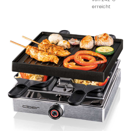
erreicht