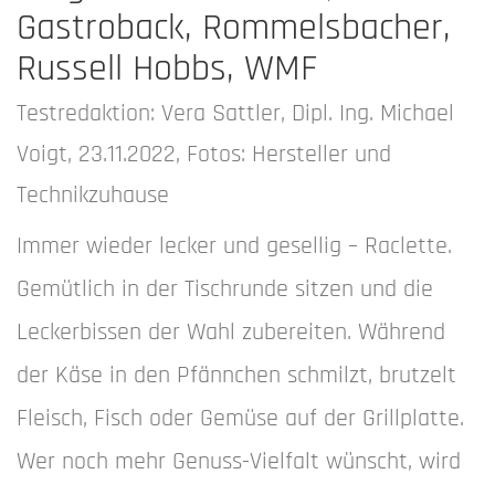
Gastroback, Rommelsbacher,
Russell Hobbs, WMF
Testredaktion: Vera Sattler, Dipl. Ing. Michael
Voigt, 23.11.2022, Fotos: Hersteller und
Technikzuhause
Immer wieder lecker und gesellig – Raclette.
Gemütlich in der Tischrunde sitzen und die
Leckerbissen der Wahl zubereiten. Während
der Käse in den Pfännchen schmilzt, brutzelt
Fleisch, Fisch oder Gemüse auf der Grillplatte.
Wer noch mehr Genuss-Vielfalt wünscht, wird