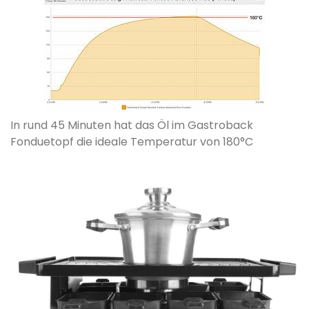
In rund 45 Minuten hat das Öl im Gastroback
Fonduetopf die ideale Temperatur von 180°C