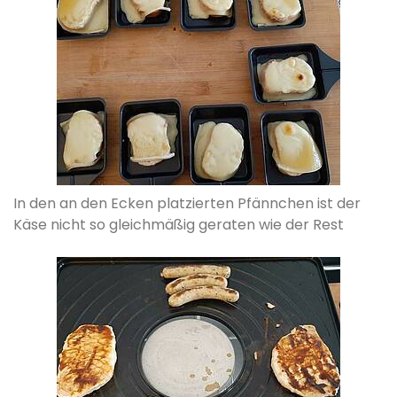
In den an den Ecken platzierten Pfännchen ist der
Käse nicht so gleichmäßig geraten wie der Rest