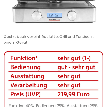
Gastroback vereint Raclette, Grill und Fondue in
einem Gerät