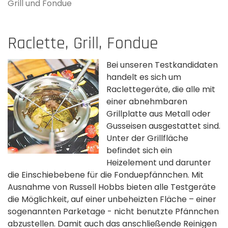
Grill und Fondue
Raclette, Grill, Fondue
Bei unseren Testkandidaten
handelt es sich um
Raclettegeräte, die alle mit
einer abnehmbaren
Grillplatte aus Metall oder
Gusseisen ausgestattet sind.
Unter der Grillfläche
befindet sich ein
Heizelement und darunter
die Einschiebebene für die Fonduepfännchen. Mit
Ausnahme von Russell Hobbs bieten alle Testgeräte
die Möglichkeit, auf einer unbeheizten Fläche – einer
sogenannten Parketage - nicht benutzte Pfännchen
abzustellen. Damit auch das anschließende Reinigen