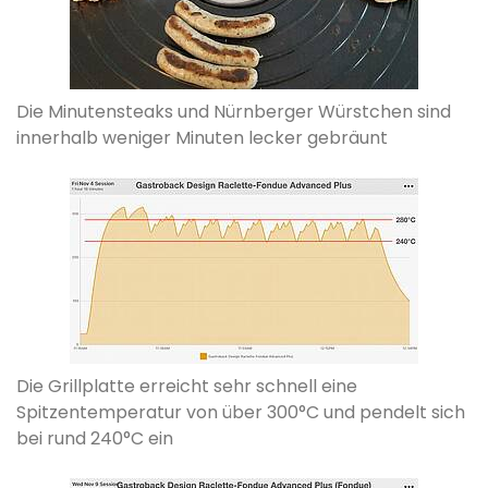
Die Minutensteaks und Nürnberger Würstchen sind
innerhalb weniger Minuten lecker gebräunt
Die Grillplatte erreicht sehr schnell eine
Spitzentemperatur von über 300°C und pendelt sich
bei rund 240°C ein