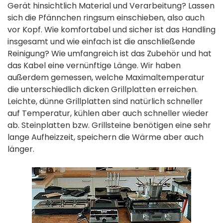
Gerät hinsichtlich Material und Verarbeitung? Lassen
sich die Pfännchen ringsum einschieben, also auch
vor Kopf. Wie komfortabel und sicher ist das Handling
insgesamt und wie einfach ist die anschließende
Reinigung? Wie umfangreich ist das Zubehör und hat
das Kabel eine vernünftige Länge. Wir haben
außerdem gemessen, welche Maximaltemperatur
die unterschiedlich dicken Grillplatten erreichen.
Leichte, dünne Grillplatten sind natürlich schneller
auf Temperatur, kühlen aber auch schneller wieder
ab. Steinplatten bzw. Grillsteine benötigen eine sehr
lange Aufheizzeit, speichern die Wärme aber auch
länger.