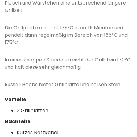
Fleisch und Würstchen eine entsprechend längere
Grillzeit
Die Grillplatte erreicht 175°C in ca. 15 Minuten und
pendelt dann regelmäßig im Bereich von 165°C und
175°C
In einer knappen Stunde erreicht der Grillstein 170°C
und hält diese sehr gleichmäßig
Russell Hobbs bietet Grillplatte und heißen Stein
Vorteile
2 Grillplatten
Nachteile
Kurzes Netzkabel