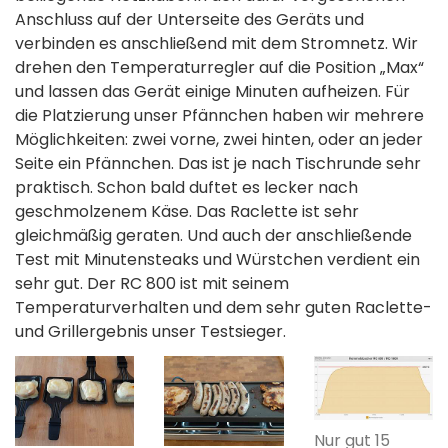
Anschluss auf der Unterseite des Geräts und
verbinden es anschließend mit dem Stromnetz. Wir
drehen den Temperaturregler auf die Position „Max“
und lassen das Gerät einige Minuten aufheizen. Für
die Platzierung unser Pfännchen haben wir mehrere
Möglichkeiten: zwei vorne, zwei hinten, oder an jeder
Seite ein Pfännchen. Das ist je nach Tischrunde sehr
praktisch. Schon bald duftet es lecker nach
geschmolzenem Käse. Das Raclette ist sehr
gleichmäßig geraten. Und auch der anschließende
Test mit Minutensteaks und Würstchen verdient ein
sehr gut. Der RC 800 ist mit seinem
Temperaturverhalten und dem sehr guten Raclette-
und Grillergebnis unser Testsieger.
Nur gut 15