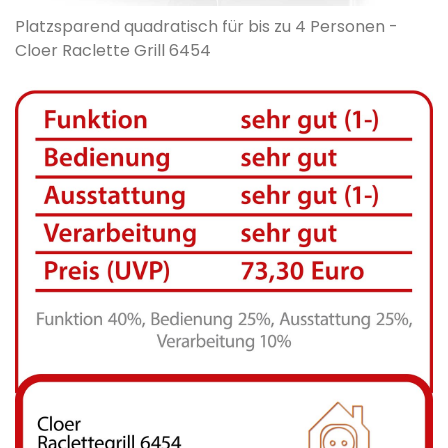
Platzsparend quadratisch für bis zu 4 Personen -
Cloer Raclette Grill 6454