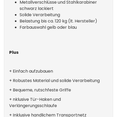
Metallverschlüsse und Stahlkarabiner
schwarz lackiert
Solide Verarbeitung
Belastung bis ca. 120 kg (lt. Hersteller)
Farbauswahl gelb oder blau
Plus
+ Einfach aufzubauen
+ Robustes Material und solide Verarbeitung
+ Bequeme, rutschfeste Griffe
+ nklusive Tür-Haken und
Verlängerungsschlaufe
+ Inklusive handlichem Transportnetz