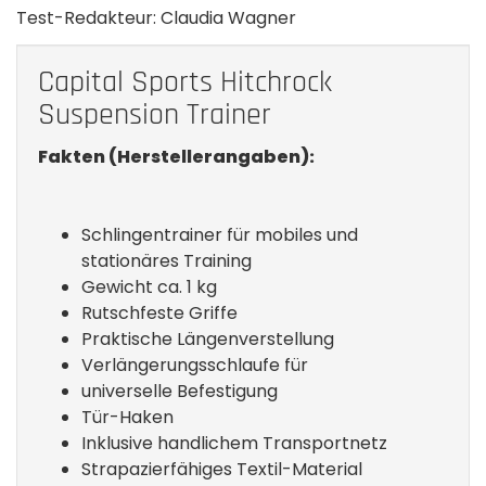
Test-Redakteur: Claudia Wagner
Capital Sports Hitchrock
Suspension Trainer
Fakten (Herstellerangaben):
Schlingentrainer für mobiles und
stationäres Training
Gewicht ca. 1 kg
Rutschfeste Griffe
Praktische Längenverstellung
Verlängerungsschlaufe für
universelle Befestigung
Tür-Haken
Inklusive handlichem Transportnetz
Strapazierfähiges Textil-Material