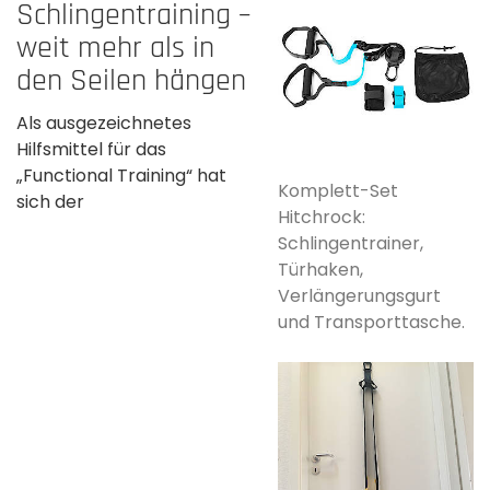
Schlingentraining –
weit mehr als in
den Seilen­ hängen
Als ausgezeichnetes
Hilfsmittel für das
„Functional­ Training“ hat
Komplett-Set
sich der
Hitchrock:
Schlingentrainer,
Türhaken,
Verlängerungsgurt
und Transporttasche.