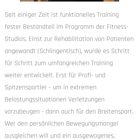
Seit einiger Zeit ist funktionelles Training
fester Bestandteil im Programm der Fitness-
Studios. Einst zur Rehabilitation von Patienten
angewandt (Schlingentisch), wurde es Schritt
für Schritt zum umfangreichen Training
weiter­ entwickelt. Erst für Profi- und
Spitzensportler - um in extremen
Belastungssituationen Verletzungen
vorzubeugen - dann auch für den Breitensport.
Wer den persönlichen Bewegungsmangel
ausgleichen will und ein ausgewogenes,