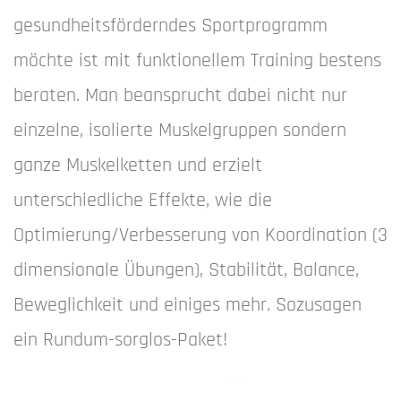
gesundheitsförderndes Sportprogramm
möchte ist mit funktionellem Training bestens
beraten. Man beansprucht dabei nicht nur
einzelne,­ isolierte Muskelgruppen sondern
ganze Muskel­ketten und erzielt
unterschiedliche Effekte, wie die
Optimierung/Verbesserung von Koordination (3
dimensionale Übungen), Stabilität, Balance,
Beweglichkeit und einiges mehr. Sozusagen
ein Rundum-sorglos-Paket!