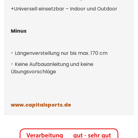
+Universell einsetzbar – Indoor und Outdoor
Minus
- Längenverstellung nur bis max. 170 cm
- Keine Aufbauanleitung und keine
Übungsvorschläge
www.capitalsports.de