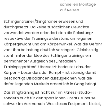
schnellen Montage
auf Reisen.­
Schlingentrainer/Slingtrainer erwiesen­ und
durchgesetzt. Da keine zusätzlichen Gewichte
verwendet werden orientiert sich die Belastung­
respektive der Trainingswiderstand am eigenen
Körper­gewicht und am Körperwinkel. Was die Gefahr
von Überbelastung deutlich verringert. Gleichzeitig
steht hinter der Idee des Schlingentrainings ein
permanenter­ Ausgleich des „instabilen
Trainingsgerätes“. Übersetzt bedeutet das, der
Körper – besonders der Rumpf – ist ständig damit
beschäftigt Disbalancen auszugleichen, was die
tiefer liegenden Muskeln ordentlich in Gang bringt.
Das Slingtraining ist nicht nur im Fitness-Studio­
sondern auch für den sportlichen Einsatz zuhause
schwer im Vormarsch. Was dieses Equipment bietet,