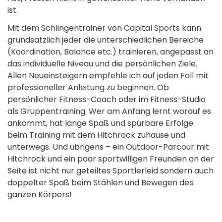
ist.
Mit dem Schlingentrainer von Capital Sports kann
grundsätzlich jeder die unterschiedlichen Bereiche
(Koordination, Balance etc.) trainieren, angepasst an
das individuelle Niveau und die persönlichen Ziele.
Allen Neueinsteigern empfehle ich auf jeden Fall mit
professioneller­ Anleitung zu beginnen. Ob
persönlicher Fitness-Coach oder im Fitness-Studio
als Gruppen­training. Wer am Anfang lernt worauf es
ankommt, hat lange Spaß und spürbare Erfolge
beim Training mit dem Hitchrock zuhause und
unterwegs. Und übrigens – ein Outdoor-Parcour mit
Hitchrock und ein paar sportwilligen­ Freunden an der
Seite ist nicht nur geteiltes Sportlerleid sondern auch
doppelter Spaß beim Stählen und Bewegen des
ganzen Körpers!