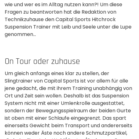
wie und wer es im Alltag nutzen kann?! Um diese
Fragen zu beantworten hat die Redaktion von
Technikzuhause­ den Capital Sports Hitchrock
Suspension Trainer mit Leib und Seele unter die Lupe
genommen…
On Tour oder zuhause
Um gleich anfangs eines klar zu stellen, der
Slingtrainer von Capital Sports ist vor allem für alle
jene gedacht, die mit ihrem Training unabhängig von
Ort und Zeit sein wollen. Deshalb ist das Suspension
System­ nicht mit einer Umlenkrolle ausgestattet,
sondern der Bewegungsspielraum der beiden Gurte
ist oben mit einer Schlaufe eingegrenzt. Das spart
einerseits Gewicht beim Transport und andererseits
können weder Äste noch andere Schmutzpartikel,