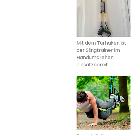
Mit dem Türhaken ist
der Slingtrainer im
Handumdrehen
einsatzbereit.