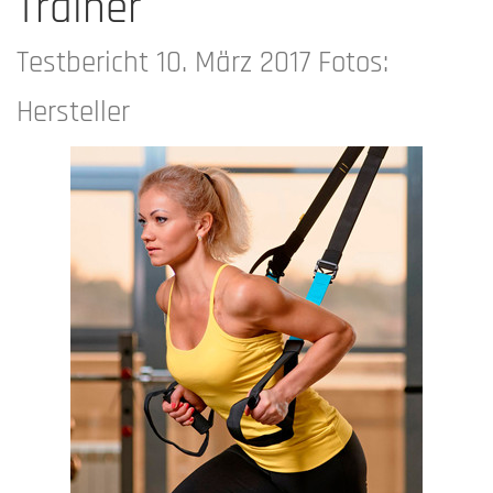
Trainer
Testbericht 10. März 2017 Fotos:
Hersteller