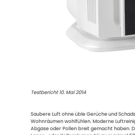
Testbericht 10. Mai 2014
Saubere Luft ohne üble Gerüche und Schadsto
Wohnräumen­ wohlfühlen. Moderne Luftreinig
Abgase oder Pollen breit gemacht haben. De