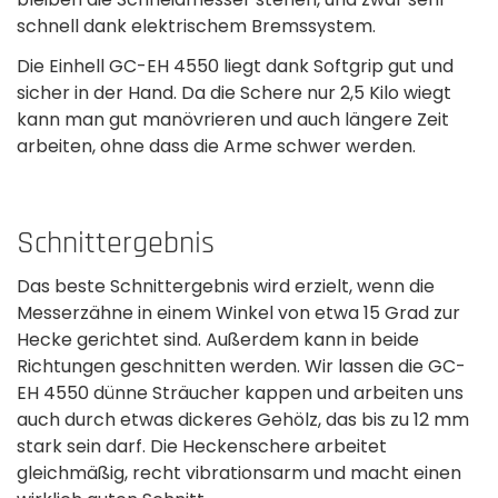
schnell dank elektrischem Bremssystem.
Die Einhell GC-EH 4550 liegt dank Softgrip gut und
sicher in der Hand. Da die Schere nur 2,5 Kilo wiegt
kann man gut manövrieren und auch längere Zeit
arbeiten, ohne dass die Arme schwer werden.
Schnittergebnis
Das beste Schnittergebnis wird erzielt, wenn die
Messerzähne in einem Winkel von etwa 15 Grad zur
Hecke gerichtet sind. Außerdem kann in beide
Richtungen geschnitten werden. Wir lassen die GC-
EH 4550 dünne Sträucher kappen und arbeiten uns
auch durch etwas dickeres Gehölz, das bis zu 12 mm
stark sein darf. Die Heckenschere arbeitet
gleichmäßig, recht vibrations­arm und macht einen