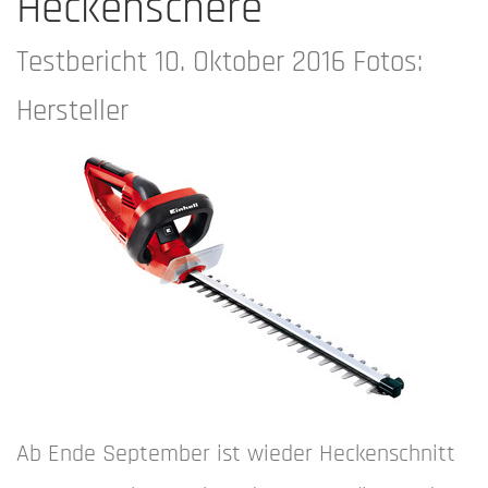
Heckenschere
Testbericht 10. Oktober 2016 Fotos:
Hersteller
Ab Ende September ist wieder Heckenschnitt