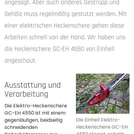
angesagt. Aber auch anderes Gestrüpp und
Gehölz muss regelmäßig gestutzt werden. Mit
einer elektrischen Heckenschere gehen diese
Arbeiten schnell von der Hand. Wir haben uns
die Heckenschere GC-EH 4550 von Einhell
angeschaut.
Ausstattung und
Verarbeitung
Die Elektro-Heckenschere
GC-EH 4550 ist mit einem
Die Einhell Elektro-
gegenläufigen, beidseitig
Heckenschere GC-EH
schneidenden