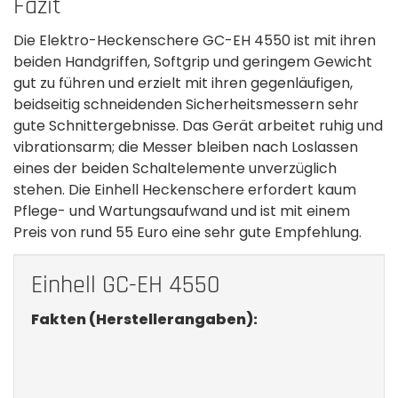
Fazit
Die Elektro-Heckenschere GC-EH 4550 ist mit ihren
beiden Handgriffen, Softgrip und geringem Gewicht
gut zu führen und erzielt mit ihren gegenläufigen,
beidseitig­ schneidenden Sicherheitsmessern sehr
gute Schnittergebnisse. Das Gerät arbeitet ruhig und
vibrationsarm; die Messer bleiben nach Loslassen
eines der beiden­ Schaltelemente unverzüglich
stehen. Die Einhell Heckenschere erfordert kaum
Pflege- und Wartungsaufwand und ist mit einem
Preis von rund 55 Euro eine sehr gute Empfehlung.
Einhell GC-EH 4550
Fakten (Herstellerangaben):