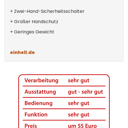
+ Zwei-Hand-Sicherheits­schalter
+ Großer Handschutz
+ Geringes Gewicht
einhell.de