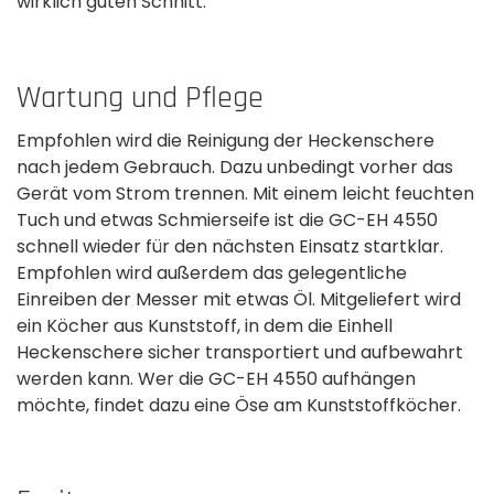
wirklich guten Schnitt.
Wartung und Pflege
Empfohlen wird die Reinigung der Heckenschere
nach jedem Gebrauch. Dazu unbedingt vorher das
Gerät vom Strom trennen. Mit einem leicht feuchten
Tuch und etwas Schmierseife ist die GC-EH 4550
schnell wieder für den nächsten Einsatz startklar.
Empfohlen wird außerdem das gelegentliche
Einreiben der Messer mit etwas Öl. Mitgeliefert wird
ein Köcher aus Kunststoff, in dem die Einhell
Heckenschere sicher transportiert und aufbewahrt
werden kann. Wer die GC-EH 4550 aufhängen
möchte, findet dazu eine Öse am Kunststoffköcher.