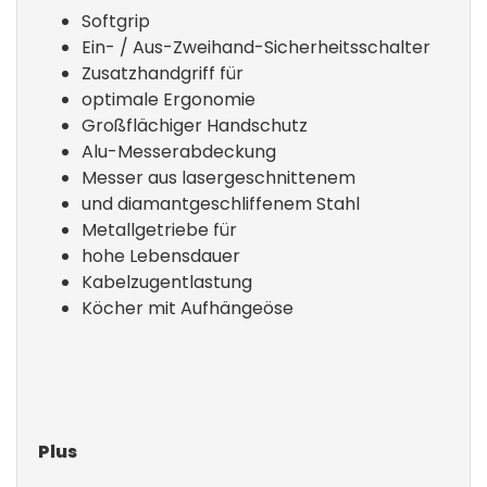
Softgrip
Ein- / Aus-Zweihand-Sicherheitsschalter
Zusatzhandgriff für
optimale Ergonomie
Großflächiger Handschutz
Alu-Messerabdeckung
Messer aus lasergeschnittenem
und diamantgeschliffenem Stahl
Metallgetriebe für
hohe Lebensdauer
Kabelzugentlastung
Köcher mit Aufhängeöse
Plus