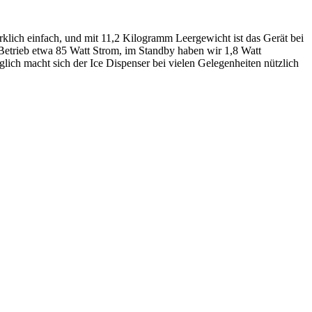
rklich einfach, und mit 11,2 Kilogramm Leergewicht ist das Gerät bei
 Betrieb etwa 85 Watt Strom, im Standby haben wir 1,8 Watt
lich macht sich der Ice Dispenser bei vielen Gelegenheiten nützlich