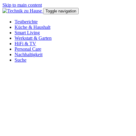
Skip to main content
Toggle navigation
Testberichte
Küche & Haushalt
Smart Living
Werkstatt & Garten
HiFi & TV
Personal Care
Nachhaltigkeit
Suche