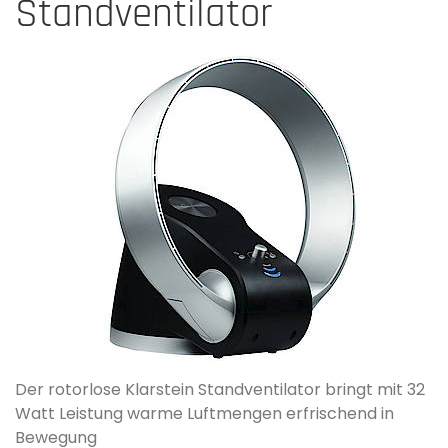
Standventilator
Der rotorlose Klarstein Standventilator­ bringt mit 32
Watt Leistung warme Luftmengen erfrischend­ in
Bewegung