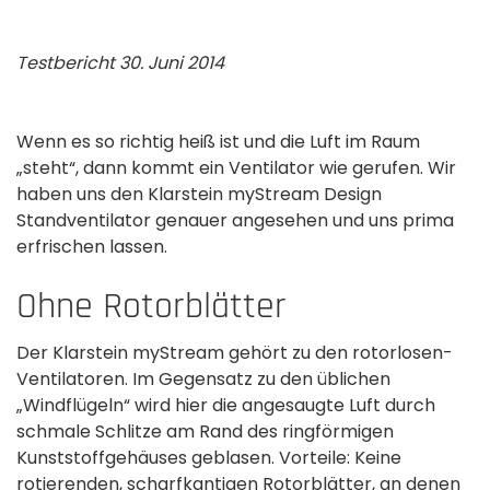
Testbericht 30. Juni 2014
Wenn es so richtig heiß ist und die Luft im Raum
„steht“, dann kommt ein Ventilator wie gerufen. Wir
haben uns den Klarstein myStream Design
Standventilator genauer angesehen und uns prima
erfrischen lassen.
Ohne Rotorblätter
Der Klarstein myStream gehört zu den rotorlosen­
Ventilatoren. Im Gegensatz zu den üblichen
„Windflügeln“ wird hier die angesaugte Luft durch
schmale Schlitze am Rand des ringförmigen
Kunststoffgehäuses­ geblasen. Vorteile: Keine
rotierenden, scharfkantigen Rotorblätter, an denen