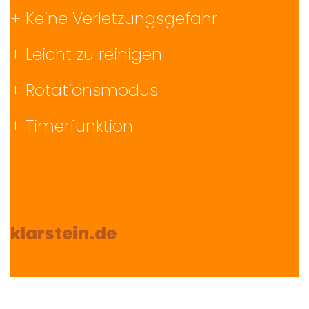
+ Keine Verletzungsgefahr
+ Leicht zu reinigen
+ Rotationsmodus
+ Timerfunktion
klarstein.de