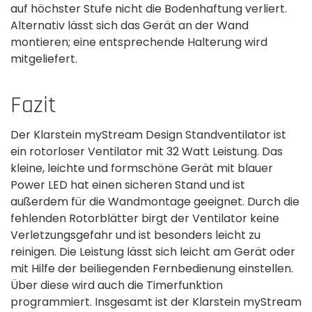
auf höchster Stufe nicht die Bodenhaftung verliert.
Alternativ­ lässt sich das Gerät an der Wand
montieren; eine entsprechende Halterung wird
mitgeliefert.
Fazit
Der Klarstein myStream Design Standventilator ist
ein rotorloser Ventilator mit 32 Watt Leistung. Das
kleine, leichte und formschöne Gerät mit blauer
Power LED hat einen sicheren Stand und ist
außerdem für die Wandmontage geeignet. Durch die
fehlenden Rotorblätter birgt der Ventilator keine
Verletzungsgefahr und ist besonders leicht zu
reinigen. Die Leistung lässt sich leicht am Gerät oder
mit Hilfe der beiliegenden Fernbedienung einstellen.
Über diese wird auch die Timer­funktion
programmiert. Insgesamt ist der Klarstein ­myStream