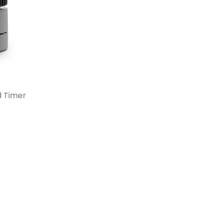
d Timer