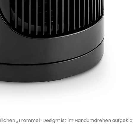
lichen „Trommel-Design“ ist im Handumdrehen aufgekl