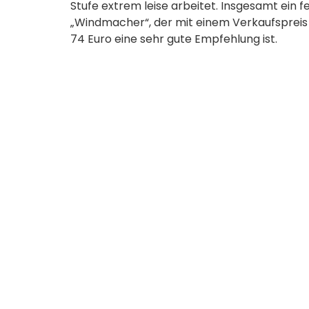
Stufe extrem leise arbeitet. Insgesamt ein f
„Windmacher“, der mit einem Verkaufspreis
74 Euro eine sehr gute Empfehlung ist.