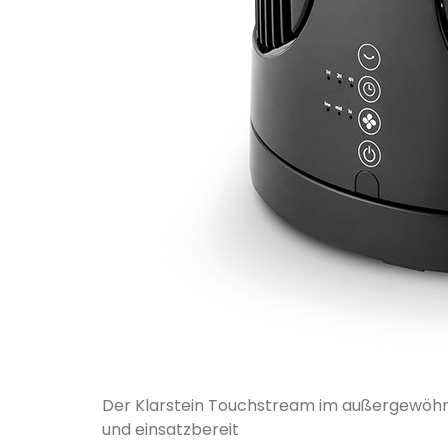
Der Klarstein Touchstream im außergewöhn
und einsatzbereit