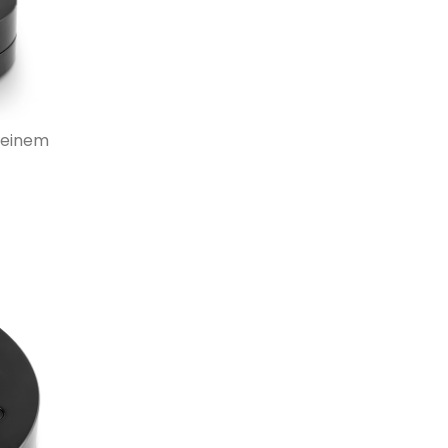
u einem