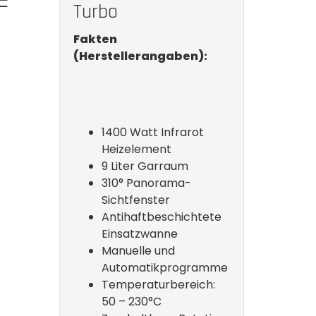
Turbo
Fakten
(Herstellerangaben):
1400 Watt Infrarot
Heizelement
9 Liter Garraum
310° Panorama-
Sichtfenster
Antihaftbeschichtete
Einsatzwanne
Manuelle und
Automatikprogramme
Temperaturbereich:
50 – 230°C