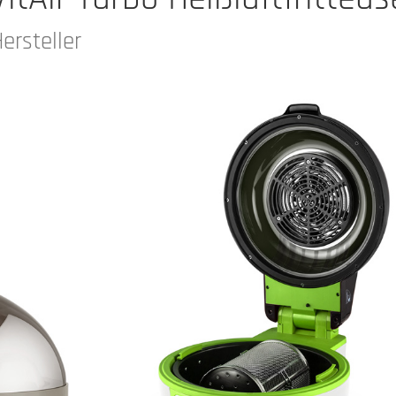
ersteller