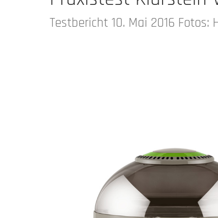
Testbericht 10. Mai 2016 Fotos: H