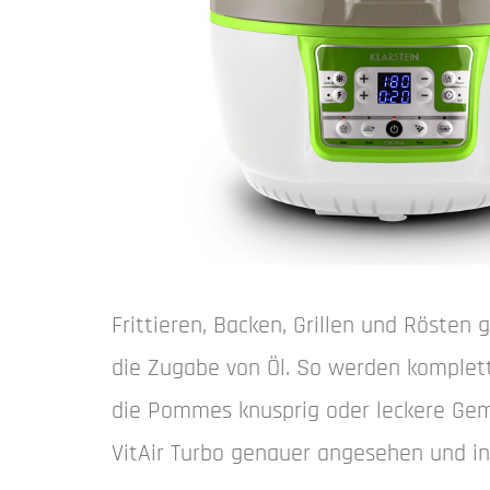
Frittieren, Backen, Grillen und Rösten 
die Zugabe von Öl. So werden komplet
die Pommes knusprig oder leckere Gemü
VitAir Turbo genauer angesehen und i