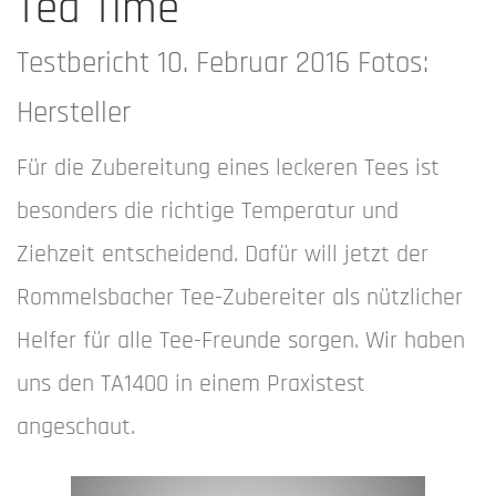
Tea Time
Testbericht 10. Februar 2016 Fotos:
Hersteller
Für die Zubereitung eines leckeren Tees ist
besonders die richtige Temperatur und
Ziehzeit entscheidend. Dafür will jetzt der
Rommelsbacher Tee-Zubereiter als nützlicher
Helfer für alle Tee-Freunde sorgen. Wir haben
uns den TA1400 in einem Praxistest
angeschaut.