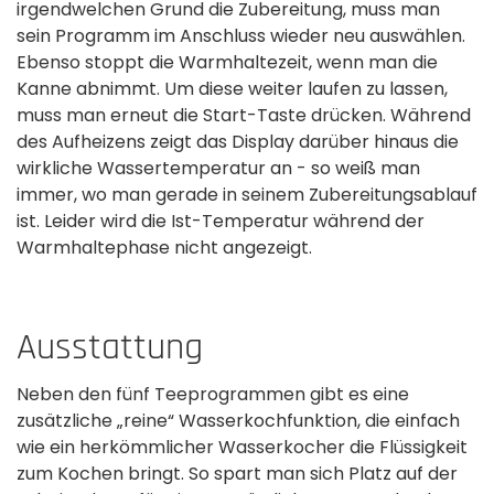
irgendwelchen Grund die Zubereitung, muss man
sein Programm im Anschluss wieder neu auswählen.
Ebenso stoppt die Warmhaltezeit, wenn man die
Kanne abnimmt. Um diese weiter laufen zu lassen,
muss man erneut die Start-Taste drücken. Während
des Aufheizens zeigt das Display darüber hinaus die
wirkliche­ Wassertemperatur an - so weiß man
immer, wo man gerade in seinem Zubereitungsablauf
ist. Leider wird die Ist-Temperatur während der
Warmhaltephase nicht angezeigt.
Ausstattung
Neben den fünf Teeprogrammen gibt es eine
zusätzliche „reine“ Wasserkochfunktion, die einfach
wie ein herkömmlicher Wasserkocher die Flüssigkeit
zum Kochen bringt. So spart man sich Platz auf der