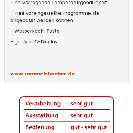
+ hervorragende Temperaturgenauigkeit
+ Fünf voreingestellte Programme, die
angepasst werden können
+ Wasserkoch-Taste
+ großes LC-Display
www.rommelsbacher.de