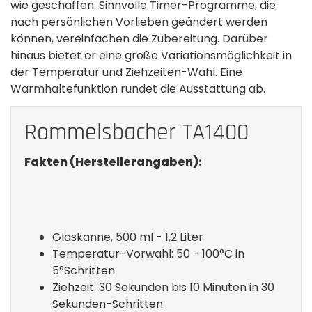
wie geschaffen. Sinnvolle Timer-Programme, die
nach persönlichen Vorlieben geändert werden
können, vereinfachen die Zubereitung. Darüber
hinaus bietet er eine große Variationsmöglichkeit in
der Temperatur und Ziehzeiten-Wahl. Eine
Warmhaltefunktion rundet die Ausstattung ab.
Rommelsbacher TA1400
Fakten (Herstellerangaben):
Glaskanne, 500 ml - 1,2 Liter
Temperatur-Vorwahl: 50 - 100°C in
5°Schritten
Ziehzeit: 30 Sekunden bis 10 Minuten­ in 30
Sekunden-Schritten