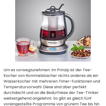
Um es vorwegzunehmen: Im Prinzip ist der Tee-
Kocher von Rommelsbacher nichts anderes als ein
Wasser­kocher mit mehreren Timer-Funktionen und
Temperatur­vorwahl. Diese sind aber perfekt
durchdacht und an die Bedürfnisse der Tee-Trinker
weitest­gehend angelehnt. So gibt es gleich fünf
voreingestellte­ Programme von grünem Tee bis hin