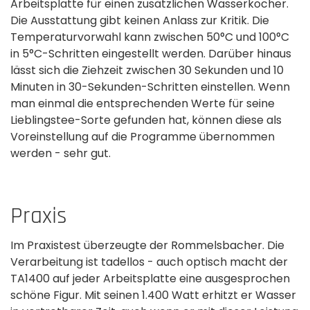
Arbeitsplatte für einen zusätzlichen Wasserkocher.
Die Ausstattung gibt keinen Anlass zur Kritik. Die
Temperaturvorwahl kann zwischen 50°C und 100°C
in 5°C-Schritten eingestellt werden. Darüber hinaus
lässt sich die Ziehzeit zwischen 30 Sekunden und 10
Minuten in 30-Sekunden-­Schritten einstellen. Wenn
man einmal die entsprechenden Werte für seine
Lieblingstee-Sorte gefunden hat, können diese als
Voreinstellung auf die Programme übernommen
werden - sehr gut.
Praxis
Im Praxistest überzeugte der Rommelsbacher. Die
Verarbeitung ist tadellos - auch optisch macht der
TA1400 auf jeder Arbeitsplatte eine ausgesprochen
schöne­ Figur. Mit seinen 1.400 Watt erhitzt er Wasser