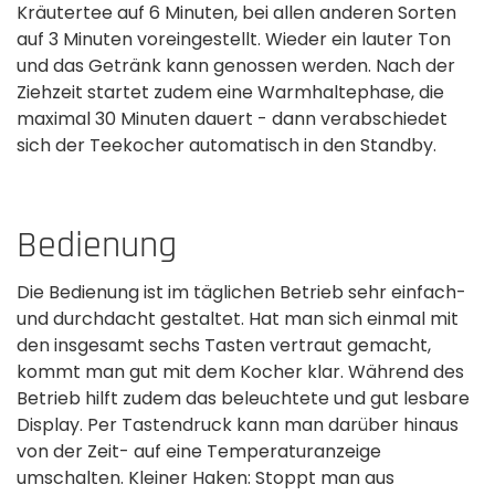
Kräutertee auf 6 Minuten, bei allen anderen Sorten
auf 3 Minuten voreingestellt. Wieder ein lauter Ton
und das Getränk kann genossen werden. Nach der
Ziehzeit startet zudem eine Warmhaltephase, die
maximal 30 Minuten dauert - dann verabschiedet
sich der Teekocher automatisch in den Standby.
Bedienung
Die Bedienung ist im täglichen Betrieb sehr einfach­
und durchdacht gestaltet. Hat man sich einmal mit
den insgesamt sechs Tasten vertraut gemacht,
kommt man gut mit dem Kocher klar. Während des
Betrieb hilft zudem das beleuchtete und gut lesbare
Display. Per Tastendruck kann man darüber hinaus
von der Zeit- auf eine Temperaturanzeige
umschalten. Kleiner Haken: Stoppt man aus