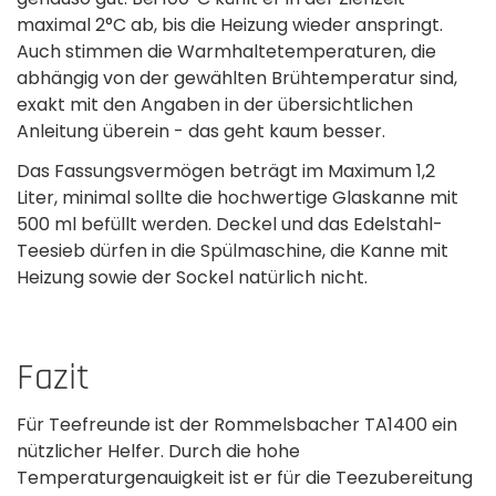
maximal 2°C ab, bis die Heizung wieder anspringt.
Auch stimmen die Warmhaltetemperaturen, die
abhängig von der gewählten­ Brühtemperatur sind,
exakt mit den Angaben in der übersichtlichen
Anleitung überein - das geht kaum besser.
Das Fassungsvermögen beträgt im Maximum 1,2
Liter, minimal sollte die hochwertige Glaskanne mit
500 ml befüllt werden. Deckel und das Edelstahl-
Teesieb dürfen in die Spülmaschine, die Kanne mit
Heizung sowie der Sockel natürlich nicht.
Fazit
Für Teefreunde ist der Rommelsbacher TA1400 ein
nützlicher Helfer. Durch die hohe
Temperaturgenauigkeit ist er für die Teezubereitung