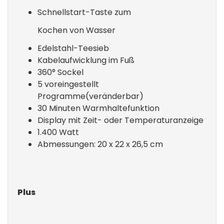
Schnellstart-Taste zum
Kochen von Wasser
Edelstahl-Teesieb
Kabelaufwicklung im Fuß
360° Sockel
5 voreingestellt
Programme(veränderbar)
30 Minuten Warmhaltefunktion
Display mit Zeit- oder Temperaturanzeige
1.400 Watt
Abmessungen: 20 x 22 x 26,5 cm
Plus