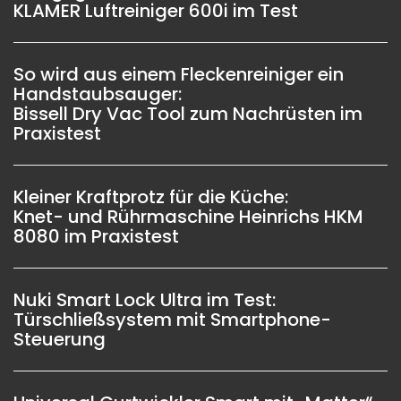
KLAMER Luftreiniger 600i im Test
So wird aus einem Fleckenreiniger ein
Handstaubsauger:
Bissell Dry Vac Tool zum Nachrüsten im
Praxistest
Kleiner Kraftprotz für die Küche:
Knet- und Rührmaschine Heinrichs HKM
8080 im Praxistest
Nuki Smart Lock Ultra im Test:
Türschließsystem mit Smartphone-
Steuerung