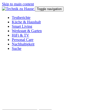
Skip to main content
Toggle navigation
Testberichte
Küche & Haushalt
Smart Living
Werkstatt & Garten
HiFi & TV
Personal Care
Nachhaltigkeit
Suche