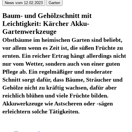
News vom 12.02.2023
Garten
Baum- und Gehölzschnitt mit
Leichtigkeit: Kärcher Akku-
Gartenwerkzeuge
Obstbäume im heimischen Garten sind beliebt,
vor allem wenn es Zeit ist, die süßen Früchte zu
ernten. Ein reicher Ertrag hängt allerdings nicht
nur vom Wetter, sondern auch von einer guten
Pflege ab. Ein regelmäßiger und moderater
Schnitt sorgt dafür, dass Bäume, Sträucher und
Gehölze nicht zu kräftig wachsen, dafür aber
reichlich blühen und viele Früchte bilden.
Akkuwerkzeuge wie Astscheren oder -sägen
erleichtern solche Tätigkeiten.