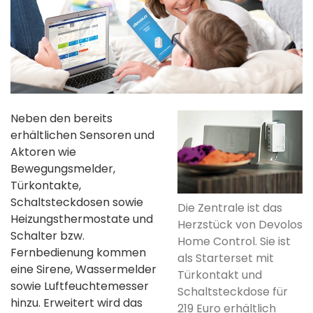
Neben den bereits
erhältlichen Sensoren und
Aktoren wie
Bewegungsmelder,
Türkontakte,
Schaltsteckdosen sowie
Die Zentrale ist das
Heizungsthermostate und
Herzstück von Devolos
Schalter bzw.
Home Control. Sie ist
Fernbedienung kommen
als Starterset mit
eine Sirene, Wassermelder
Türkontakt und
sowie Luftfeuchtemesser
Schaltsteckdose für
hinzu. Erweitert wird das
219 Euro erhältlich