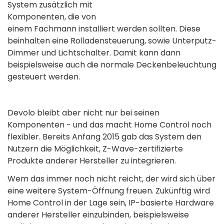
System zusätzlich mit
Komponenten, die von
einem Fachmann installiert werden sollten. Diese
beinhalten eine Rolladensteuerung, sowie Unterputz-
Dimmer und Lichtschalter. Damit kann dann
beispielsweise auch die normale Deckenbeleuchtung
gesteuert werden.
Devolo bleibt aber nicht nur bei seinen
Komponenten - und das macht Home Control noch
flexibler. Bereits Anfang 2015 gab das System den
Nutzern die Möglichkeit, Z-Wave-zertifizierte
Produkte anderer Hersteller zu integrieren.
Wem das immer noch nicht reicht, der wird sich über
eine weitere System-Öffnung freuen. Zukünftig wird
Home Control in der Lage sein, IP-basierte Hardware
anderer Hersteller einzubinden, beispielsweise