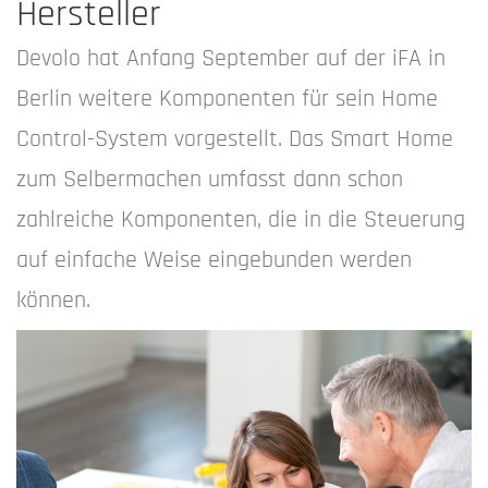
Hersteller
Devolo hat Anfang September auf der iFA in
Berlin weitere Komponenten für sein Home
Control-System vorgestellt. Das Smart Home
zum Selbermachen umfasst dann schon
zahlreiche Komponenten, die in die Steuerung
auf einfache Weise eingebunden werden
können.