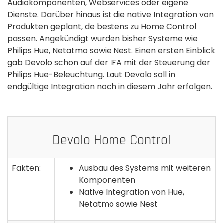
Audiokomponenten, Webservices oder eigene
Dienste. Darüber hinaus ist die native Integration von
Produkten geplant, de bestens zu Home Control
passen. Angekündigt wurden bisher Systeme wie
Philips Hue, Netatmo sowie Nest. Einen ersten Einblick
gab Devolo schon auf der IFA mit der Steuerung der
Philips Hue-Beleuchtung. Laut Devolo soll in
endgültige Integration noch in diesem Jahr erfolgen.
Devolo Home Control
Fakten:
Ausbau des Systems mit weiteren
Komponenten
Native Integration von Hue,
Netatmo sowie Nest