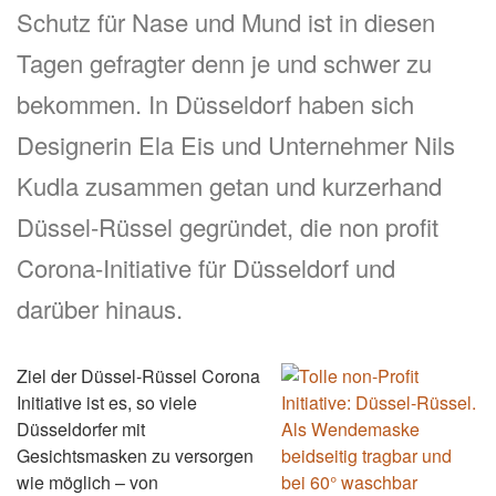
Schutz für Nase und Mund ist in diesen
Tagen gefragter denn je und schwer zu
bekommen. In Düsseldorf haben sich
Designerin Ela Eis und Unternehmer Nils
Kudla zusammen getan und kurzerhand
Düssel-Rüssel gegründet, die non profit
Corona-Initiative für Düsseldorf und
darüber hinaus.
Ziel der Düssel-Rüssel Corona
Initiative ist es, so viele
Düsseldorfer mit
Gesichtsmasken zu versorgen
wie möglich – von