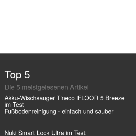
Top 5
Die 5 meistgelesenen Artikel
Akku-Wischsauger Tineco iFLOOR 5 Breeze
im Test
Fußbodenreinigung - einfach und sauber
Nuki Smart Lock Ultra im Test: