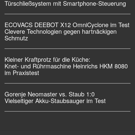
Türschließsystem mit Smartphone-Steuerung
ECOVACS DEEBOT X12 OmniCyclone im Test
Clevere Technologien gegen hartnäckigen
Schmutz
Kleiner Kraftprotz für die Küche:
Knet- und Rührmaschine Heinrichs HKM 8080
im Praxistest
Gorenje Neomaster vs. Staub 1:0
Vielseitiger Akku-Staubsauger im Test