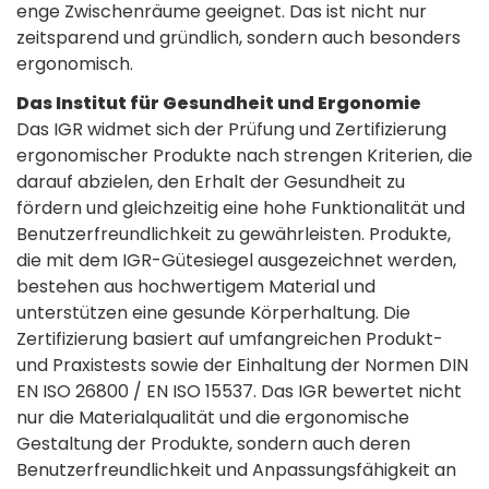
enge Zwischenräume geeignet. Das ist nicht nur
zeitsparend und gründlich, sondern auch besonders
ergonomisch.
Das Institut für Gesundheit und Ergonomie
Das IGR widmet sich der Prüfung und Zertifizierung
ergonomischer Produkte nach strengen Kriterien, die
darauf abzielen, den Erhalt der Gesundheit zu
fördern und gleichzeitig eine hohe Funktionalität und
Benutzerfreundlichkeit zu gewährleisten. Produkte,
die mit dem IGR-Gütesiegel ausgezeichnet werden,
bestehen aus hochwertigem Material und
unterstützen eine gesunde Körperhaltung. Die
Zertifizierung basiert auf umfangreichen Produkt-
und Praxistests sowie der Einhaltung der Normen DIN
EN ISO 26800 / EN ISO 15537. Das IGR bewertet nicht
nur die Materialqualität und die ergonomische
Gestaltung der Produkte, sondern auch deren
Benutzerfreundlichkeit und Anpassungsfähigkeit an