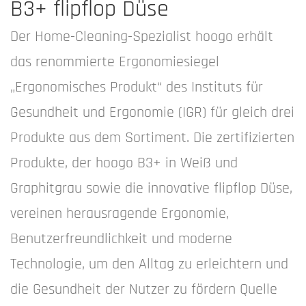
B3+ flipflop Düse
Der Home-Cleaning-Spezialist hoogo erhält
das renommierte Ergonomiesiegel
„Ergonomisches Produkt“ des Instituts für
Gesundheit und Ergonomie (IGR) für gleich drei
Produkte aus dem Sortiment. Die zertifizierten
Produkte, der hoogo B3+ in Weiß und
Graphitgrau sowie die innovative flipflop Düse,
vereinen herausragende Ergonomie,
Benutzerfreundlichkeit und moderne
Technologie, um den Alltag zu erleichtern und
die Gesundheit der Nutzer zu fördern Quelle