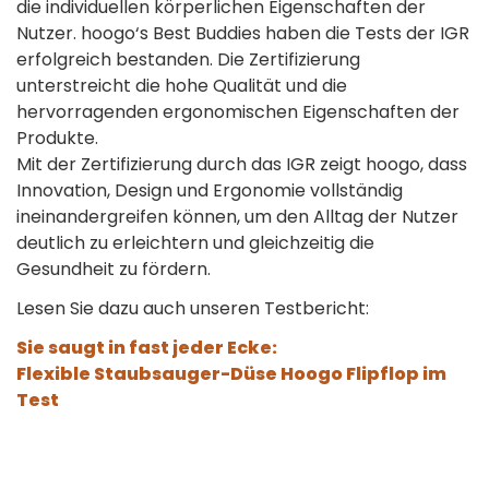
die individuellen körperlichen Eigenschaften der
Nutzer. hoogo‘s Best Buddies haben die Tests der IGR
erfolgreich bestanden. Die Zertifizierung
unterstreicht die hohe Qualität und die
hervorragenden ergonomischen Eigenschaften der
Produkte.
Mit der Zertifizierung durch das IGR zeigt hoogo, dass
Innovation, Design und Ergonomie vollständig
ineinandergreifen können, um den Alltag der Nutzer
deutlich zu erleichtern und gleichzeitig die
Gesundheit zu fördern.
Lesen Sie dazu auch unseren Testbericht:
Sie saugt in fast jeder Ecke:
Flexible Staubsauger-Düse Hoogo Flipflop im
Test