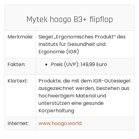
Mytek hoogo B3+ flipflop
Merkmale:
Siegel „Ergonomisches Produkt“ des
Instituts für Gesundheit und
Ergonomie (IGR)
Fakten:
Preis (UVP): 149,99 Euro
Klartext:
Produkte, die mit dem IGR-Gütesiegel
ausgezeichnet werden, bestehen aus
hochwertigem Material und
unterstützen eine gesunde
Körperhaltung
Internet:
www.hoogo.world