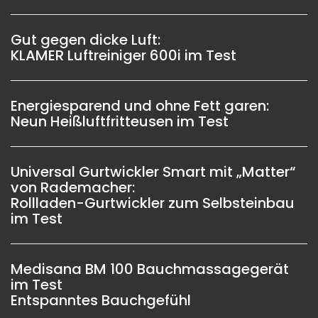
Gut gegen dicke Luft:
KLAMER Luftreiniger 600i im Test
Energiesparend und ohne Fett garen:
Neun Heißluftfritteusen im Test
Universal Gurtwickler Smart mit „Matter“
von Rademacher:
Rollladen-Gurtwickler zum Selbsteinbau
im Test
Medisana BM 100 Bauchmassagegerät
im Test
Entspanntes Bauchgefühl