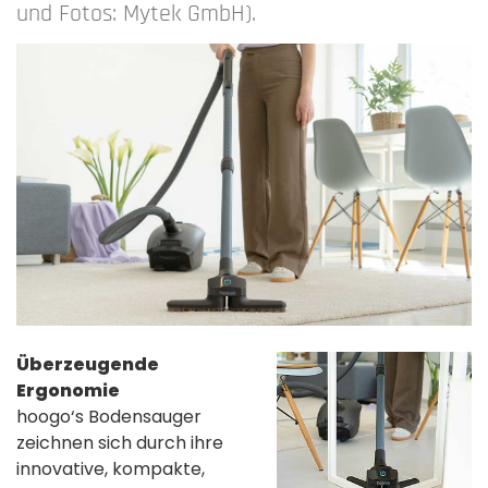
und Fotos: Mytek GmbH).
Überzeugende
Ergonomie
hoogo‘s Bodensauger
zeichnen sich durch ihre
innovative, kompakte,