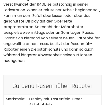
verschwindet der R40Li selbstständig in seiner
Ladestation. Wann er mit seiner Arbeit beginnen soll,
kann man dem Zufall überlassen oder über das
geschützte Display auf der Oberseite
programmieren. So macht der Mähroboter
beispielsweise mittags oder an Sonntagen Pause.
Damit sich niemand von seinem neuen Gartenhelfer
ungewollt trennen muss, besitzt der Rasenmäh-
Roboter einen Diebstahlschutz und kann so auch
während längerer Abwesenheit seinen Pflichten
nachgehen.
Gardena Rasenmäher-Roboter
Merkmale:
Display mit Tastenfeld Timer
Akkubetrieb