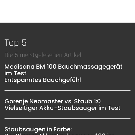
Top 5
Die 5 meistgelesenen Artikel
Medisana BM 100 Bauchmassagegerät
im Test
Entspanntes Bauchgefühl
Gorenje Neomaster vs. Staub 1:0
Vielseitiger Akku-Staubsauger im Test
Staubsaugen in Farbe: