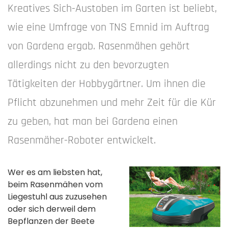
Kreatives Sich-Austoben im Garten ist beliebt,
wie eine Umfrage von TNS Emnid im Auftrag
von Gardena ergab. Rasenmähen gehört
allerdings nicht zu den bevorzugten
Tätigkeiten der Hobbygärtner. Um ihnen die
Pflicht abzunehmen und mehr Zeit für die Kür
zu geben, hat man bei Gardena einen
Rasenmäher-Roboter entwickelt.
Wer es am liebsten hat,
beim Rasenmähen vom
Liegestuhl aus zuzusehen
oder sich derweil dem
Bepflanzen der Beete