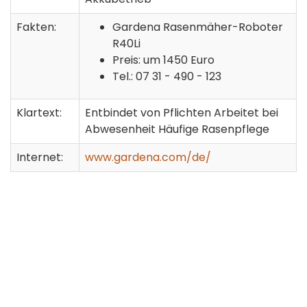
Fakten:
Gardena Rasenmäher-Roboter
R40Li
Preis: um 1450 Euro
Tel.: 07 31 - 490 - 123
Klartext:
Entbindet von Pflichten Arbeitet bei
Abwesenheit Häufige Rasenpflege
Internet:
www.gardena.com/de/