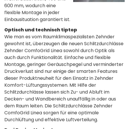
600 mm, wodurch eine
flexible Montage in jeder
Einbausituation garantiert ist.
Optisch und technisch tiptop
Wie man es vom Raumklimaspezialisten Zehnder
gewohnt ist, überzeugen die neuen Schlitzdurchlässe
Zehnder ComfoGrid Linea sowohl durch Optik als
auch durch Funktionalität. Einfache und flexible
Montage, geringer Geräuschpegel und verminderter
Druckverlust sind nur einige der smarten Features
dieser Produktneuheit für den Einsatz in Zehnder
Komfort-Lüftungssystemen. Mit Hilfe der
Schlitzdurchlässe lassen sich Zu- und Abluft im
Decken- und Wandbereich unauffällig in oder aus
dem Raum leiten. Die Schlitzdurchlässe Zehnder
ComfoGrid Linea sorgen für eine optimale
Durchlüftung und effektive Luftverteilung.