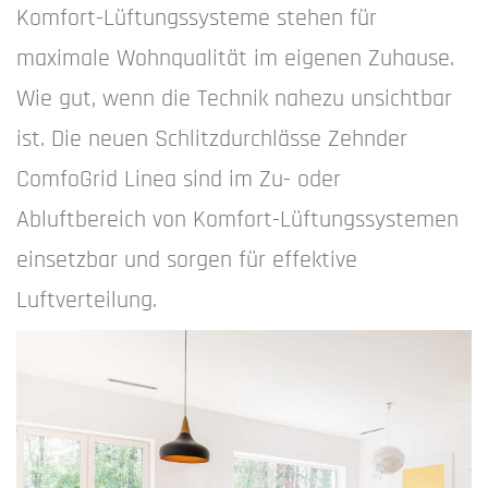
Komfort-Lüftungssysteme stehen für
maximale Wohnqualität im eigenen Zuhause.
Wie gut, wenn die Technik nahezu unsichtbar
ist. Die neuen Schlitzdurchlässe Zehnder
ComfoGrid Linea sind im Zu- oder
Abluftbereich von Komfort-Lüftungssystemen
einsetzbar und sorgen für effektive
Luftverteilung.