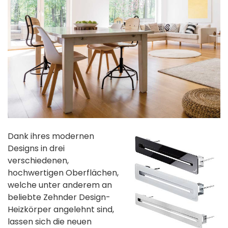
Dank ihres modernen
Designs in drei
verschiedenen,
hochwertigen Oberflächen,
welche unter anderem an
beliebte Zehnder Design-
Heizkörper angelehnt sind,
lassen sich die neuen