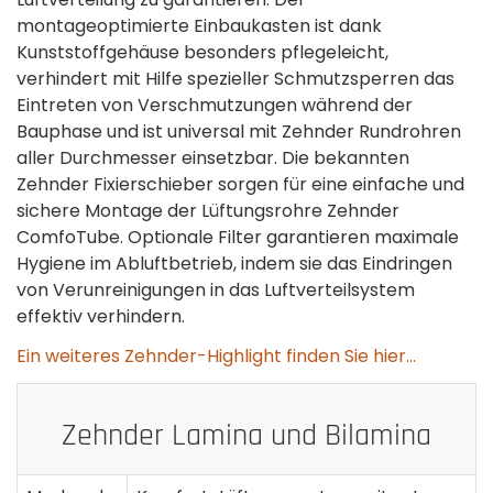
montageoptimierte Einbaukasten ist dank
Kunststoffgehäuse besonders pflegeleicht,
verhindert mit Hilfe spezieller Schmutzsperren das
Eintreten von Verschmutzungen während der
Bauphase und ist universal mit Zehnder Rundrohren
aller Durchmesser einsetzbar. Die bekannten
Zehnder Fixierschieber sorgen für eine einfache und
sichere Montage der Lüftungsrohre Zehnder
ComfoTube. Optionale Filter garantieren maximale
Hygiene im Abluftbetrieb, indem sie das Eindringen
von Verunreinigungen in das Luftverteilsystem
effektiv verhindern.
Ein weiteres Zehnder-Highlight finden Sie hier...
Zehnder Lamina und Bilamina