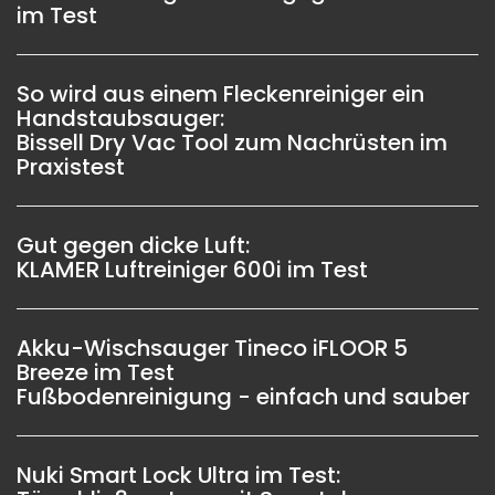
im Test
So wird aus einem Fleckenreiniger ein
Handstaubsauger:
Bissell Dry Vac Tool zum Nachrüsten im
Praxistest
Gut gegen dicke Luft:
KLAMER Luftreiniger 600i im Test
Akku-Wischsauger Tineco iFLOOR 5
Breeze im Test
Fußbodenreinigung - einfach und sauber
Nuki Smart Lock Ultra im Test: