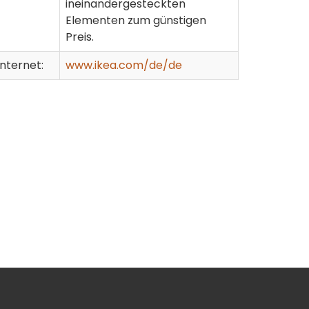
ineinandergesteckten
Elementen zum günstigen
Preis.
Internet:
www.ikea.com/de/de