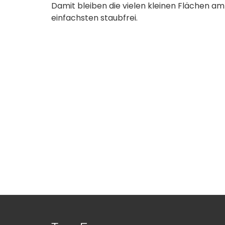
Damit bleiben die vielen kleinen Flächen am
einfachsten staubfrei.