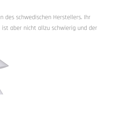
n des schwedischen Herstellers. Ihr
ist aber nicht allzu schwierig und der