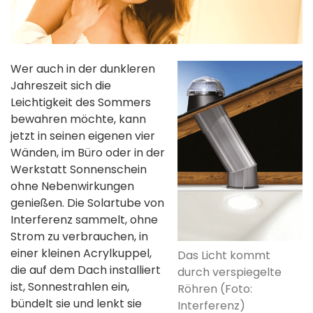
Wer auch in der dunkleren
Jahreszeit sich die
Leichtigkeit des Sommers
bewahren möchte, kann
jetzt in seinen eigenen vier
Wänden, im Büro oder in der
Werkstatt Sonnenschein
ohne Nebenwirkungen
genießen. Die Solartube von
Interferenz sammelt, ohne
Strom zu verbrauchen, in
einer kleinen Acrylkuppel,
Das Licht kommt
die auf dem Dach installiert
durch verspiegelte
ist, Sonnestrahlen ein,
Röhren (Foto:
bündelt sie und lenkt sie
Interferenz)