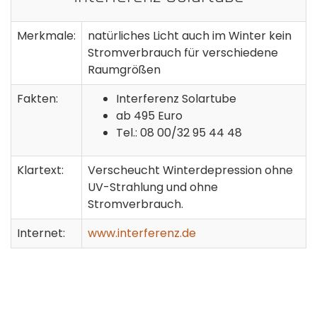
Merkmale:
natürliches Licht auch im Winter kein
Stromverbrauch für verschiedene
Raumgrößen
Fakten:
Interferenz Solartube
ab 495 Euro
Tel.: 08 00/32 95 44 48
Klartext:
Verscheucht Winterdepression ohne
UV-Strahlung und ohne
Stromverbrauch.
Internet:
www.interferenz.de