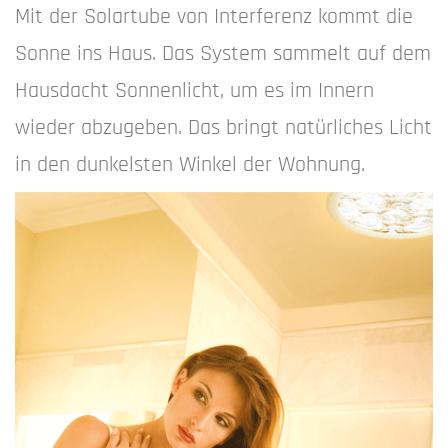
Mit der Solartube von Interferenz kommt die
Sonne ins Haus. Das System sammelt auf dem
Hausdacht Sonnenlicht, um es im Innern
wieder abzugeben. Das bringt natürliches Licht
in den dunkelsten Winkel der Wohnung.