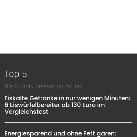
Top 5
Die 5 meistgelesenen Artikel
Eiskalte Getränke in nur wenigen Minuten:
6 Eiswürfelbereiter ab 130 Euro im
Vergleichstest
Energiesparend und ohne Fett garen: