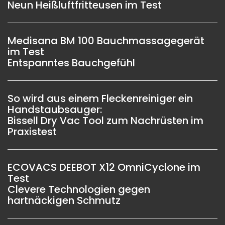
Neun Heißluftfritteusen im Test
Medisana BM 100 Bauchmassagegerät
im Test
Entspanntes Bauchgefühl
So wird aus einem Fleckenreiniger ein
Handstaubsauger:
Bissell Dry Vac Tool zum Nachrüsten im
Praxistest
ECOVACS DEEBOT X12 OmniCyclone im
Test
Clevere Technologien gegen
hartnäckigen Schmutz