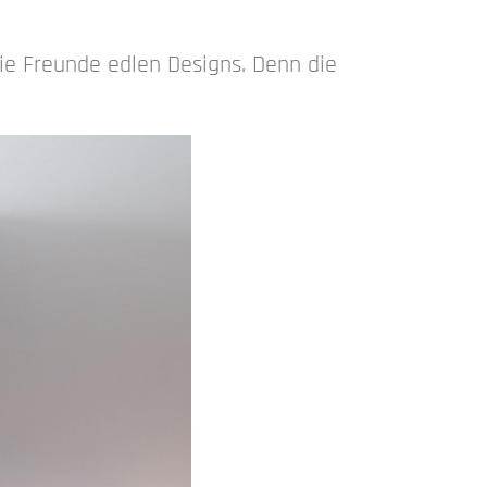
e Freunde edlen Designs. Denn die