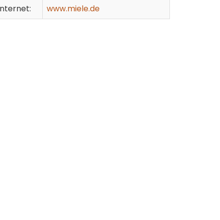
Internet:
www.miele.de