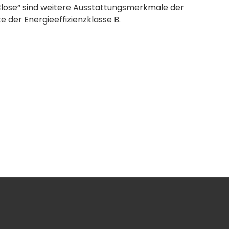
lose“ sind weitere Ausstattungsmerkmale der
der Energieeffizienzklasse B.