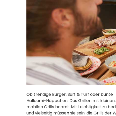
Ob trendige Burger, Surf & Turf oder bunte
Halloumi-Häppchen: Das Grillen mit kleinen,
mobilen Grills boomt. Mit Leichtigkeit zu be
und vielseitig müssen sie sein, die Grills der 