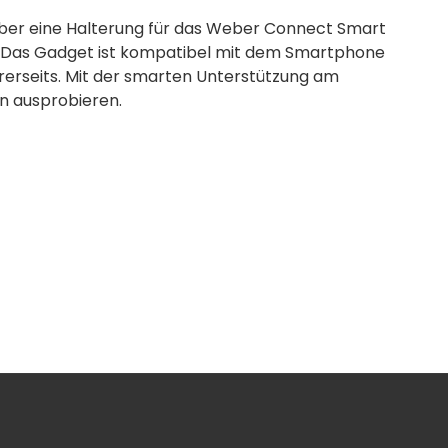
ber eine Halterung für das Weber Connect Smart
en. Das Gadget ist kompatibel mit dem Smartphone
rerseits. Mit der smarten Unterstützung am
n ausprobieren.