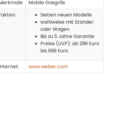
Merkmale:
Mobile Gasgrills
Fakten:
Sieben neuen Modelle
wahlweise mit Ständer
oder Wagen
Bis zu 5 Jahre Garantie
Preise (UVP): ab 299 Euro
bis 699 Euro
Internet:
www.weber.com