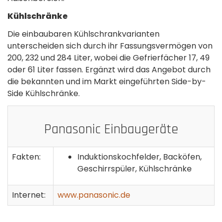
Kühlschränke
Die einbaubaren Kühlschrankvarianten
unterscheiden sich durch ihr Fassungsvermögen von
200, 232 und 284 Liter, wobei die Gefrierfächer 17, 49
oder 61 Liter fassen. Ergänzt wird das Angebot durch
die bekannten und im Markt eingeführten Side-by-
Side Kühlschränke.
Panasonic Einbaugeräte
Fakten:
Induktionskochfelder, Backöfen,
Geschirrspüler, Kühlschränke
Internet:
www.panasonic.de