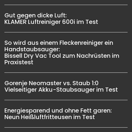
Gut gegen dicke Luft:
KLAMER Luftreiniger 600i im Test
So wird aus einem Fleckenreiniger ein
Handstaubsauger:
Bissell Dry Vac Tool zum Nachrüsten im
Praxistest
Gorenje Neomaster vs. Staub 1:0
Vielseitiger Akku-Staubsauger im Test
Energiesparend und ohne Fett garen:
Neun Heißluftfritteusen im Test