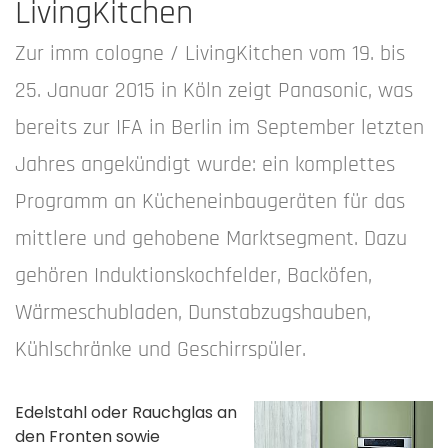
LivingKitchen
Zur imm cologne / LivingKitchen vom 19. bis
25. Januar 2015 in Köln zeigt Panasonic, was
bereits zur IFA in Berlin im September letzten
Jahres angekündigt wurde: ein komplettes
Programm an Kücheneinbaugeräten für das
mittlere und gehobene Marktsegment. Dazu
gehören Induktionskochfelder, Backöfen,
Wärmeschubladen, Dunstabzugshauben,
Kühlschränke und Geschirrspüler.
Edelstahl oder Rauchglas an
den Fronten sowie