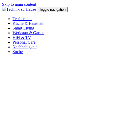
Skip to main content
Toggle navigation
Testberichte
Küche & Haushalt
Smart Living
Werkstatt & Garten
HiFi & TV
Personal Care
Nachhaltigkeit
Suche