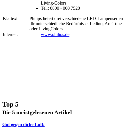
Living-Colors
Tel.: 0800 - 000 7520
Klartext:
Philips liefert drei verschiedene LED-Lampenserien
für unterschiedliche Bedürfnisse: Ledino, ArciTone
oder LivingColors.
Internet:
www.philips.de
Top 5
Die 5 meistgelesenen Artikel
Gut gegen dicke Luft: