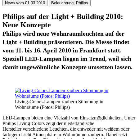
News vom 01.03.2010
Beleuchtung, Philips
Philips auf der Light + Building 2010:
Neue Konzepte
Philips wird neue Wohnraumleuchten auf der
Light + Building präsentieren. Die Messe findet
vom 11. bis 16. April 2010 in Frankfurt statt.
Speziell LED-Lampen liegen im Trend, weil sich
damit ungewöhnliche Konzepte umsetzen lassen.
Living-Colors-Lampen zaubern Stimmung in
Wohnräume (Fotos: Philips)
LED-Lampen bieten eine Vielzahl von Einsatzmöglichkeiten. Unter
Philips Living-Colors zeigt der niederländische
Hersteller verschiedene Leuchten, die entweder mit weißem oder
farbigem Licht Atmosphäre in Wohnräume zaubern. Dabei setzt