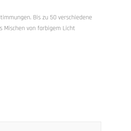
stimmungen. Bis zu 50 verschiedene
s Mischen von farbigem Licht