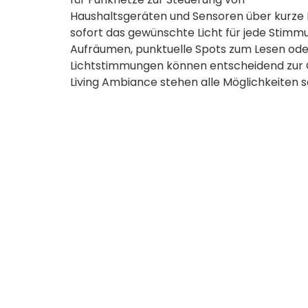
Haushaltsgeräten und Sensoren über kurze 
sofort das gewünschte Licht für jede Stimmu
Aufräumen, punktuelle Spots zum Lesen ode
Lichtstimmungen können entscheidend zur G
Living Ambiance stehen alle Möglichkeiten s