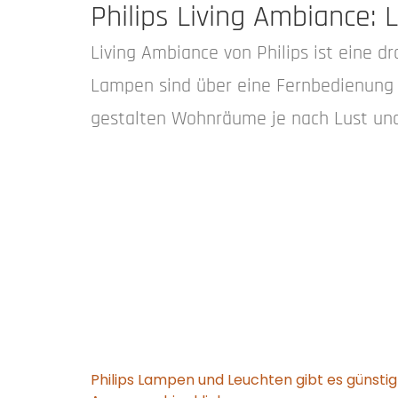
Philips Living Ambiance:
Living Ambiance von Philips ist eine 
Lampen sind über eine Fernbedienung r
gestalten Wohnräume je nach Lust un
Philips Lampen und Leuchten gibt es günstig