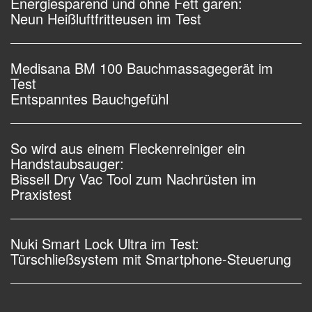
Energiesparend und ohne Fett garen:
Neun Heißluftfritteusen im Test
Medisana BM 100 Bauchmassagegerät im
Test
Entspanntes Bauchgefühl
So wird aus einem Fleckenreiniger ein
Handstaubsauger:
Bissell Dry Vac Tool zum Nachrüsten im
Praxistest
Nuki Smart Lock Ultra im Test:
Türschließsystem mit Smartphone-Steuerung