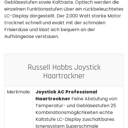
Gebläsestufen sowie Kalttaste. Optisch werden die
einzelnen Funktionsstufen über ein rückbeleuchtetes
LC-Display dargestellt. Der 2.000 Watt starke Motor
trocknet schnell und exakt mit der schmalen
Frisierdüse und lässt sich bequem an der
Aufhängeöse verstauen.
Russell Hobbs Joystick
Haartrockner
Merkmale:
Joystick AC Professional
Haartrockner
Feine Abstufung von
Temperatur- und Gebläsestufen 25
Kombinationsmöglichkeiten echte
Kaltstufe LC-Display zuschaltbares
Ionensystem Superschmale