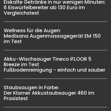
Eiskalte Getränke in nur wenigen Minuten:
6 Eiswürfelbereiter ab 130 Euro im
Vergleichstest
Wellness für die Augen:
Medisana Augenmassagegerät EM 150
im Test
Akku-Wischsauger Tineco iFLOOR 5
Breeze im Test
Fußbodenreinigung - einfach und sauber
Staubsaugen in Farbe:
Der Klamer Akkustaubsauger 460 im
Praxistest