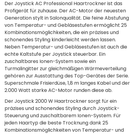
Der Joystick AC Professional Haartrockner ist das
Profigerät für zuhause. Der AC-Motor der neuesten
Generation stylt in Salonqualität. Die feine Abstufung
von Temperatur- und Gebläsestufen ermöglicht 25
Kombinationsmöglichkeiten, die ein präzises und
schonendes Styling kinderleicht werden lassen.
Neben Temperatur- und Gebläsestufen ist auch die
echte Kaltstufe per Joystick steuerbar. Ein
zuschaltbares Ionen-System sowie ein
Turmalingitter zur gleichmäßigen Wärmeverteilung
gehören zur Ausstattung des Top-Gerätes der Serie.
Superschmale Frisierdüse, 1,8 m langes Kabel und der
2.000 Watt starke AC-Motor runden diese ab.
Der Joystick 2000 W Haartrockner sorgt für ein
präzises und schonendes Styling durch Joystick-
Steuerung und zuschaltbarem Ionen-System. Für
jeden Haartyp die beste Trocknung dank 25
Kombinationsmöglichkeiten von Temperatur- und