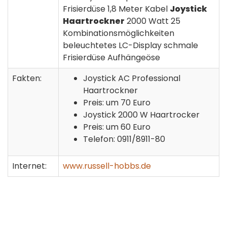
Frisierdüse 1,8 Meter Kabel
Joystick
Haartrockner
2000 Watt 25
Kombinationsmöglichkeiten
beleuchtetes LC-Display schmale
Frisierdüse Aufhängeöse
Fakten:
Joystick AC Professional
Haartrockner
Preis: um 70 Euro
Joystick 2000 W Haartrocker
Preis: um 60 Euro
Telefon: 0911/8911-80
Internet:
www.russell-hobbs.de