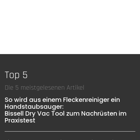
Top 5
Die 5 meistgelesenen Artikel
So wird aus einem Fleckenreiniger ein
Handstaubsauger:
Bissell Dry Vac Tool zum Nachrüsten im
Praxistest