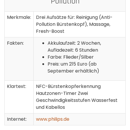
Pollution
Merkmale:
Drei Aufsätze für: Reinigung (Anti-
Pollution Bürstenkopf), Massage,
Fresh-Boost
Fakten:
Akkulaufzeit: 2 Wochen,
Aufladezeit: 6 Stunden
Farbe: Flieder/Silber
Preis: um 215 Euro (ab
September erhältlich)
Klartext:
NFC-Bürstenkopferkennung
Hautzonen-Timer Zwei
Geschwindigkeitsstufen Wasserfest
und Kabellos
Internet:
www.philips.de