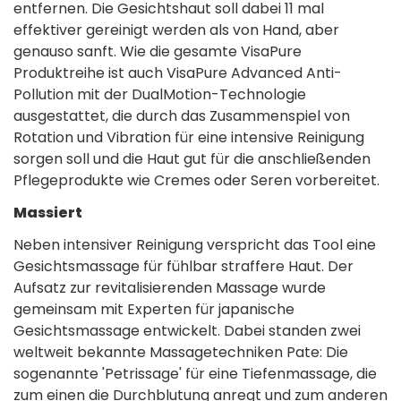
entfernen. Die Gesichtshaut soll dabei 11 mal
effektiver gereinigt werden als von Hand, aber
genauso sanft. Wie die gesamte VisaPure
Produktreihe ist auch VisaPure Advanced Anti-
Pollution mit der DualMotion-Technologie
ausgestattet, die durch das Zusammenspiel von
Rotation und Vibration für eine intensive Reinigung
sorgen soll und die Haut gut für die anschließenden
Pflegeprodukte wie Cremes oder Seren vorbereitet.
Massiert
Neben intensiver Reinigung verspricht das Tool eine
Gesichtsmassage für fühlbar straffere Haut. Der
Aufsatz zur revitalisierenden Massage wurde
gemeinsam mit Experten für japanische
Gesichtsmassage entwickelt. Dabei standen zwei
weltweit bekannte Massagetechniken Pate: Die
sogenannte 'Petrissage' für eine Tiefenmassage, die
zum einen die Durchblutung anregt und zum anderen