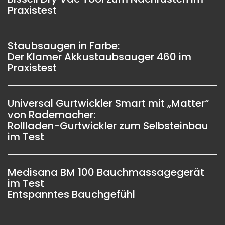
Praxistest
Staubsaugen in Farbe:
Der Klamer Akkustaubsauger 460 im
Praxistest
Universal Gurtwickler Smart mit „Matter“
von Rademacher:
Rollladen-Gurtwickler zum Selbsteinbau
im Test
Medisana BM 100 Bauchmassagegerät
im Test
Entspanntes Bauchgefühl