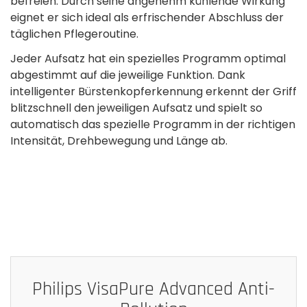
befreien. Durch seine angenehm kühlende Wirkung
eignet er sich ideal als erfrischender Abschluss der
täglichen Pflegeroutine.
Jeder Aufsatz hat ein spezielles Programm optimal
abgestimmt auf die jeweilige Funktion. Dank
intelligenter Bürstenkopferkennung erkennt der Griff
blitzschnell den jeweiligen Aufsatz und spielt so
automatisch das spezielle Programm in der richtigen
Intensität, Drehbewegung und Länge ab.
Philips VisaPure Advanced Anti-