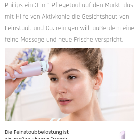
Philips ein 3-in-1 Pflegetool auf den Markt, das
mit Hilfe von Aktivkohle die Gesichtshaut von
Feinstaub und Co. reinigen will, außerdem eine
feine Massage und neue Frische verspricht.
Die Feinstaubbelastung ist