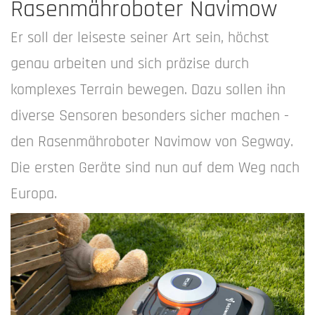
Rasenmähroboter Navimow
Er soll der leiseste seiner Art sein, höchst
genau arbeiten und sich präzise durch
komplexes Terrain bewegen. Dazu sollen ihn
diverse Sensoren besonders sicher machen -
den Rasenmähroboter Navimow von Segway.
Die ersten Geräte sind nun auf dem Weg nach
Europa.