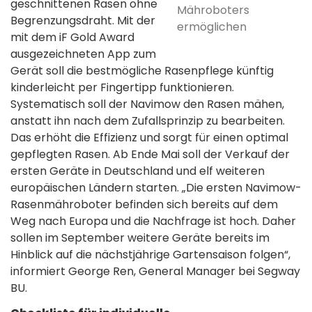
geschnittenen Rasen ohne
Mähroboters
Begrenzungsdraht. Mit der
ermöglichen
mit dem iF Gold Award
ausgezeichneten App zum
Gerät soll die bestmögliche Rasenpflege künftig
kinderleicht per Fingertipp funktionieren.
Systematisch soll der Navimow den Rasen mähen,
anstatt ihn nach dem Zufallsprinzip zu bearbeiten.
Das erhöht die Effizienz und sorgt für einen optimal
gepflegten Rasen. Ab Ende Mai soll der Verkauf der
ersten Geräte in Deutschland und elf weiteren
europäischen Ländern starten. „Die ersten Navimow-
Rasenmähroboter befinden sich bereits auf dem
Weg nach Europa und die Nachfrage ist hoch. Daher
sollen im September weitere Geräte bereits im
Hinblick auf die nächstjährige Gartensaison folgen“,
informiert George Ren, General Manager bei Segway
BU.