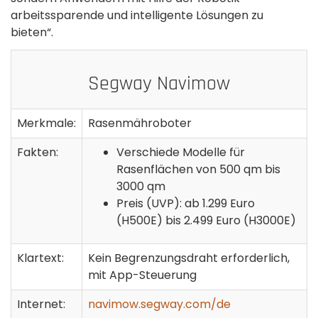
arbeitssparende und intelligente Lösungen zu
bieten“.
Segway Navimow
Merkmale:
Rasenmähroboter
Fakten:
Verschiede Modelle für
Rasenflächen von 500 qm bis
3000 qm
Preis (UVP): ab 1.299 Euro
(H500E) bis 2.499 Euro (H3000E)
Klartext:
Kein Begrenzungsdraht erforderlich,
mit App-Steuerung
Internet:
navimow.segway.com/de