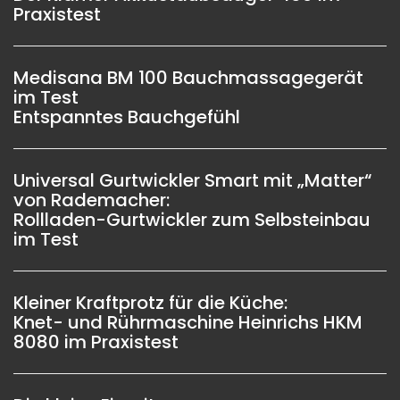
Praxistest
Medisana BM 100 Bauchmassagegerät
im Test
Entspanntes Bauchgefühl
Universal Gurtwickler Smart mit „Matter“
von Rademacher:
Rollladen-Gurtwickler zum Selbsteinbau
im Test
Kleiner Kraftprotz für die Küche:
Knet- und Rührmaschine Heinrichs HKM
8080 im Praxistest