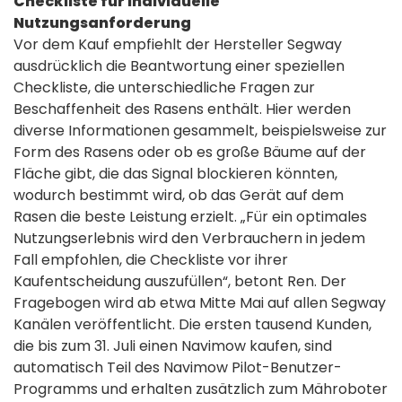
Checkliste für individuelle
Nutzungsanforderung
Vor dem Kauf empfiehlt der Hersteller Segway
ausdrücklich die Beantwortung einer speziellen
Checkliste, die unterschiedliche Fragen zur
Beschaffenheit des Rasens enthält. Hier werden
diverse Informationen gesammelt, beispielsweise zur
Form des Rasens oder ob es große Bäume auf der
Fläche gibt, die das Signal blockieren könnten,
wodurch bestimmt wird, ob das Gerät auf dem
Rasen die beste Leistung erzielt. „Für ein optimales
Nutzungserlebnis wird den Verbrauchern in jedem
Fall empfohlen, die Checkliste vor ihrer
Kaufentscheidung auszufüllen“, betont Ren. Der
Fragebogen wird ab etwa Mitte Mai auf allen Segway
Kanälen veröffentlicht. Die ersten tausend Kunden,
die bis zum 31. Juli einen Navimow kaufen, sind
automatisch Teil des Navimow Pilot-Benutzer-
Programms und erhalten zusätzlich zum Mähroboter