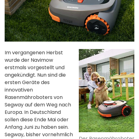
Im vergangenen Herbst
wurde der Navimow
erstmals vorgestellt und
angekündigt. Nun sind die
ersten Geräte des
innovativen
Rasenmähroboters von
Segway auf dem Weg nach
Europa. In Deutschland
sollen diese Ende Mai oder
Anfang Juni zu haben sein.
Segway, bisher vornehmlich
Der Rasenmähroboter