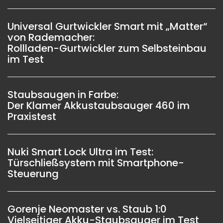
Universal Gurtwickler Smart mit „Matter“
von Rademacher:
Rollladen-Gurtwickler zum Selbsteinbau
im Test
Staubsaugen in Farbe:
Der Klamer Akkustaubsauger 460 im
Praxistest
Nuki Smart Lock Ultra im Test:
Türschließsystem mit Smartphone-
Steuerung
Gorenje Neomaster vs. Staub 1:0
Vielseitiger Akku-Staubsauger im Test