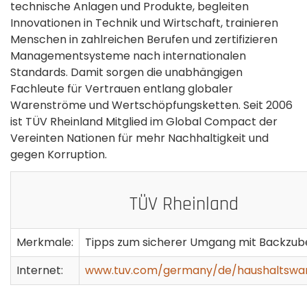
technische Anlagen und Produkte, begleiten
Innovationen in Technik und Wirtschaft, trainieren
Menschen in zahlreichen Berufen und zertifizieren
Managementsysteme nach internationalen
Standards. Damit sorgen die unabhängigen
Fachleute für Vertrauen entlang globaler
Warenströme und Wertschöpfungsketten. Seit 2006
ist TÜV Rheinland Mitglied im Global Compact der
Vereinten Nationen für mehr Nachhaltigkeit und
gegen Korruption.
TÜV Rheinland
Merkmale:
Tipps zum sicherer Umgang mit Backzub
Internet:
www.tuv.com/germany/de/haushaltswar