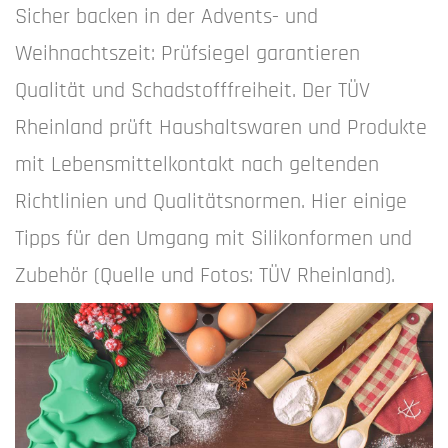
Sicher backen in der Advents- und
Weihnachtszeit: Prüfsiegel garantieren
Qualität und Schadstofffreiheit. Der TÜV
Rheinland prüft Haushaltswaren und Produkte
mit Lebensmittelkontakt nach geltenden
Richtlinien und Qualitätsnormen. Hier einige
Tipps für den Umgang mit Silikonformen und
Zubehör (Quelle und Fotos: TÜV Rheinland).