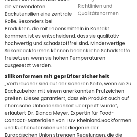
Richtlinien und
die verwendeten
Qualitätsnormen
Backutensilien eine zentrale
Rolle. Besonders bei
Produkten, die mit Lebensmitteln in Kontakt
kommen, ist es entscheidend, dass sie qualitativ
hochwertig und schadstofffrei sind. Minderwertige
Silikonbackformen können bedenkliche Schadstoffe
freisetzen, wenn sie hohen Temperaturen
ausgesetzt werden.
Silikonformen mit geprüfter Sicherheit
„Verbraucher sind auf der sicheren Seite, wenn sie zu
Backzubehör mit einem anerkannten Prüfzeichen
greifen. Dieses garantiert, dass ein Produkt auch auf
chemische Unbedenklichkeit überprüft wurde“,
erläutert Dr. Bianca Meyer, Expertin für Food-
Contact-Materialien von TÜV Rheinland.Backformen
und Küchenutensilien unterliegen in der
Europäischen Union strengen Regelungen, die die