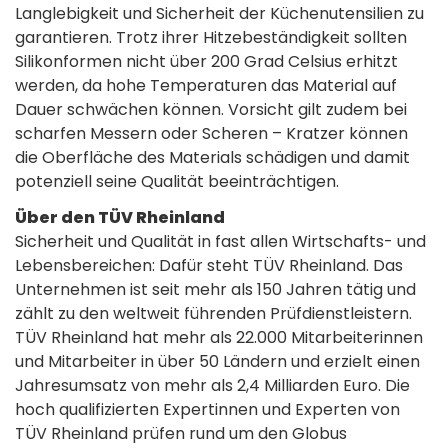
Langlebigkeit und Sicherheit der Küchenutensilien zu
garantieren. Trotz ihrer Hitzebeständigkeit sollten
Silikonformen nicht über 200 Grad Celsius erhitzt
werden, da hohe Temperaturen das Material auf
Dauer schwächen können. Vorsicht gilt zudem bei
scharfen Messern oder Scheren – Kratzer können
die Oberfläche des Materials schädigen und damit
potenziell seine Qualität beeinträchtigen.
Über den TÜV Rheinland
Sicherheit und Qualität in fast allen Wirtschafts- und
Lebensbereichen: Dafür steht TÜV Rheinland. Das
Unternehmen ist seit mehr als 150 Jahren tätig und
zählt zu den weltweit führenden Prüfdienstleistern.
TÜV Rheinland hat mehr als 22.000 Mitarbeiterinnen
und Mitarbeiter in über 50 Ländern und erzielt einen
Jahresumsatz von mehr als 2,4 Milliarden Euro. Die
hoch qualifizierten Expertinnen und Experten von
TÜV Rheinland prüfen rund um den Globus