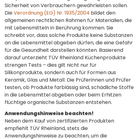
Sicherheit von Verbrauchern gewährleisten sollen.
Die
Verordnung (EG) Nr. 1935/2004
bildet den
allgemeinen rechtlichen Rahmen für Materialien, die
mit Lebensmitteln in Berührung kommen. Sie
schreibt vor, dass solche Produkte keine Substanzen
an die Lebensmittel abgeben dürfen, die eine Gefahr
für die Gesundheit darstellen könnten. Basierend
darauf unterzieht TÜV Rheinland Küchenprodukte
strengen Tests – dies gilt nicht nur für
Silikonprodukte, sondern auch für Formen aus
Keramik, Glas und Metall. Die Prüferinnen und Prüfer
testen, ob Produkte farblässig sind, schädliche Stoffe
in die Lebensmittel abgeben oder beim Erhitzen
flüchtige organische Substanzen entstehen.
Anwendungshinweise beachten!
Neben dem Kauf von zertifizierten Produkten
empfiehlt TÜV Rheinland, stets die
Anwendungshinweise zu beachten, um die