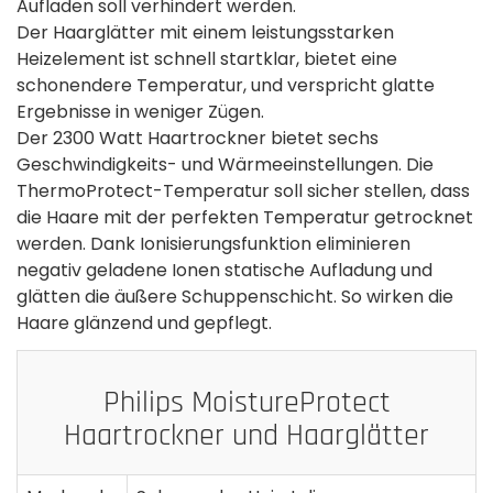
Aufladen soll verhindert werden.
Der Haarglätter mit einem leistungsstarken
Heizelement ist schnell startklar, bietet eine
schonendere Temperatur, und verspricht glatte
Ergebnisse in weniger Zügen.
Der 2300 Watt Haartrockner bietet sechs
Geschwindigkeits- und Wärmeeinstellungen. Die
ThermoProtect-Temperatur soll sicher stellen, dass
die Haare mit der perfekten Temperatur getrocknet
werden. Dank Ionisierungsfunktion eliminieren
negativ geladene Ionen statische Aufladung und
glätten die äußere Schuppenschicht. So wirken die
Haare glänzend und gepflegt.
Philips MoistureProtect
Haartrockner und Haarglätter