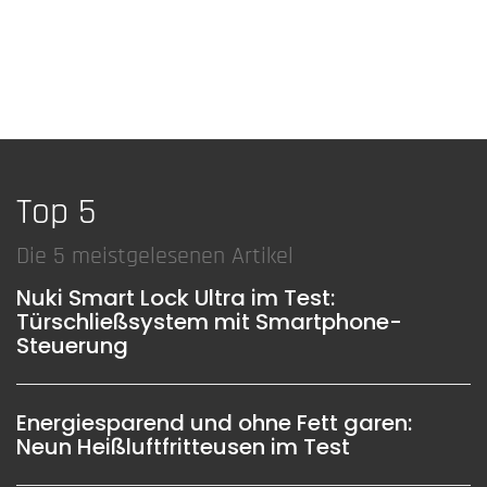
Top 5
Die 5 meistgelesenen Artikel
Nuki Smart Lock Ultra im Test:
Türschließsystem mit Smartphone-
Steuerung
Energiesparend und ohne Fett garen:
Neun Heißluftfritteusen im Test