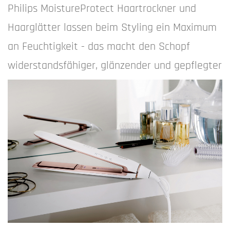
Philips MoistureProtect Haartrockner und
Haarglätter lassen beim Styling ein Maximum
an Feuchtigkeit - das macht den Schopf
widerstandsfähiger, glänzender und gepflegter