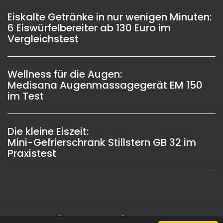
Eiskalte Getränke in nur wenigen Minuten:
6 Eiswürfelbereiter ab 130 Euro im
Vergleichstest
Wellness für die Augen:
Medisana Augenmassagegerät EM 150
im Test
Die kleine Eiszeit:
Mini-Gefrierschrank Stillstern GB 32 im
Praxistest
Impressum |
Datenschutz |
Copyright © 2006 -