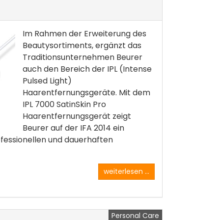
Im Rahmen der Erweiterung des
Beautysortiments, ergänzt das
Traditionsunternehmen Beurer
auch den Bereich der IPL (Intense
Pulsed Light)
Haarentfernungsgeräte. Mit dem
IPL 7000 SatinSkin Pro
Haarentfernungsgerät zeigt
Beurer auf der IFA 2014 ein
ofessionellen und dauerhaften
weiterlesen ...
Personal Care