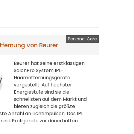
Personal Care
tfernung von Beurer
Beurer hat seine erstklassigen
SalonPro System IPL-
Haarentfernungsgeräte
vorgestellt. Auf höchster
Energiestufe sind sie die
schnellsten auf dem Markt und
bieten zugleich die größte
ste Anzahl an Lichtimpulsen. Das IPL
 sind Profigeräte zur dauerhaften