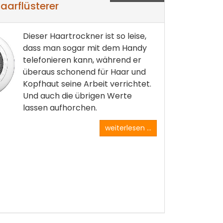
aarflüsterer
Dieser Haartrockner ist so leise,
dass man sogar mit dem Handy
telefonieren kann, während er
überaus schonend für Haar und
Kopfhaut seine Arbeit verrichtet.
Und auch die übrigen Werte
lassen aufhorchen.
weiterlesen ...