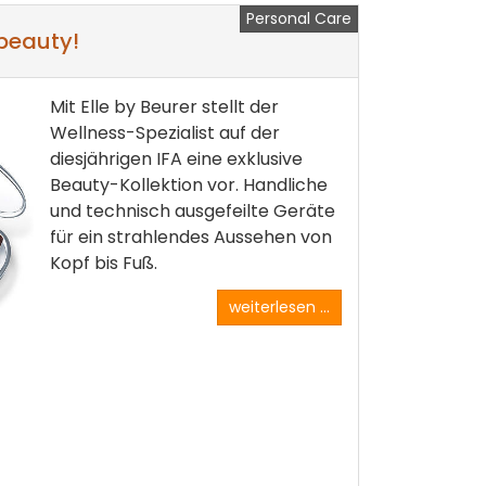
Personal Care
 beauty!
Mit Elle by Beurer stellt der
Wellness-Spezialist auf der
diesjährigen IFA eine exklusive
Beauty-Kollektion vor. Handliche
und technisch ausgefeilte Geräte
für ein strahlendes Aussehen von
Kopf bis Fuß.
weiterlesen ...