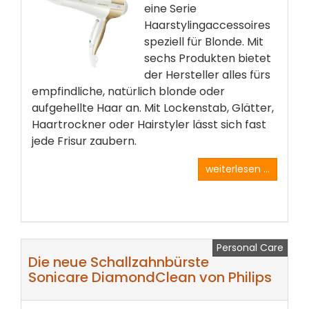
eine Serie
Haarstylingaccessoires
speziell für Blonde. Mit
sechs Produkten bietet
der Hersteller alles fürs
empfindliche, natürlich blonde oder
aufgehellte Haar an. Mit Lockenstab, Glätter,
Haartrockner oder Hairstyler lässt sich fast
jede Frisur zaubern.
weiterlesen ...
Personal Care
Die neue Schallzahnbürste
Sonicare DiamondClean von Philips