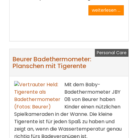
weiterlesen ...
Personal Care
Beurer Badethermometer:
Planschen mit Tigerente
Mit dem Baby-
Badethermometer JBY
08 von Beurer haben
Kinder einen nützlichen
Spielkameraden in der Wanne. Die kleine
Tigerente ist für jeden Spaß zu haben und
zeigt an, wenn die Wassertemperatur genau
richtig fürs Badevergnügen ist.