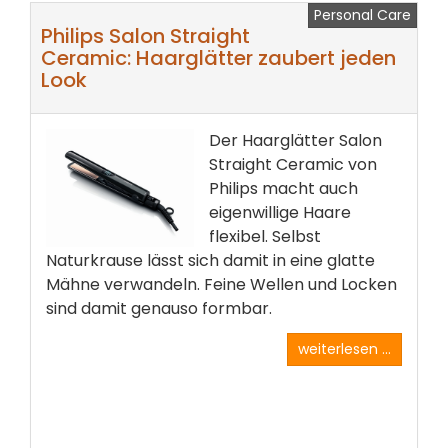
Personal Care
Philips Salon Straight
Ceramic: Haarglätter zaubert jeden
Look
Der Haarglätter Salon
Straight Ceramic von
Philips macht auch
eigenwillige Haare
flexibel. Selbst
Naturkrause lässt sich damit in eine glatte
Mähne verwandeln. Feine Wellen und Locken
sind damit genauso formbar.
weiterlesen ...