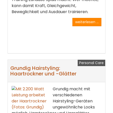
kann damit Kraft, Gleichgewicht,
Beweglichkeit und Ausdauer trainieren.
weiterlesen ...
Personal Care
Grundig Hairstyling:
Haartrockner und -Glätter
Grundig macht mit
verschiedenen
Hairstyling-Geräten
ungewöhnliche Looks