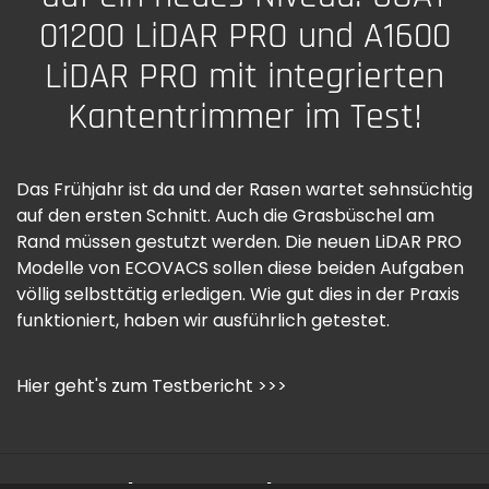
01200 LiDAR PRO und A1600
LiDAR PRO mit integrierten
Kantentrimmer im Test!
Das Frühjahr ist da und der Rasen wartet sehnsüchtig
auf den ersten Schnitt. Auch die Grasbüschel am
Rand müssen gestutzt werden. Die neuen LiDAR PRO
Modelle von ECOVACS sollen diese beiden Aufgaben
völlig selbsttätig erledigen. Wie gut dies in der Praxis
funktioniert, haben wir ausführlich getestet.
Hier geht's zum Testbericht >>>