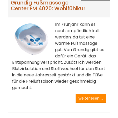
Grundig Fußmassage
Center FM 4020: Wohlfühlkur
Im Frühjahr kann es
noch empfindlich kalt
werden, da tut eine
warme Fußmassage
gut. Von Grundig gibt es
dafür ein Gerät, das
Entspannung verspricht. Zusätzlich werden
Blutzirkulation und Stoffwechsel für den Start
in die neue Jahreszeit gestärkt und die Füße
für die Freiluftsaison wieder geschmeidig
gemacht.
weiterlesen ...