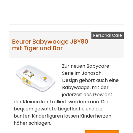
Personal Care
Beurer Babywaage JBY80:
mit Tiger und Bär
Zur neuen Babycare-
Serie im Janosch-
Design gehört auch eine
Babywaage, mit der
jederzeit das Gewicht
der Kleinen kontrolliert werden kann. Die
bequem gewölbte Liegefläche und die
bunten Kinderfiguren lassen Kinderherzen
höher schlagen.