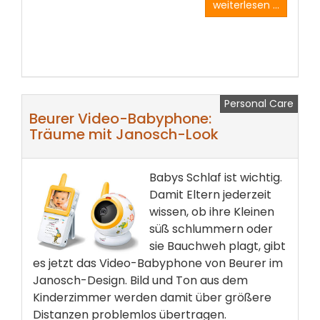
weiterlesen ...
Personal Care
Beurer Video-Babyphone:
Träume mit Janosch-Look
Babys Schlaf ist wichtig.
Damit Eltern jederzeit
wissen, ob ihre Kleinen
süß schlummern oder
sie Bauchweh plagt, gibt
es jetzt das Video-Babyphone von Beurer im
Janosch-Design. Bild und Ton aus dem
Kinderzimmer werden damit über größere
Distanzen problemlos übertragen.