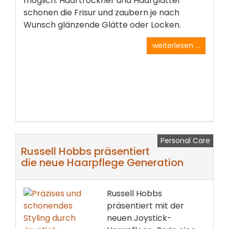
möglich. Haartrockner und Haarglätter
schonen die Frisur und zaubern je nach
Wunsch glänzende Glätte oder Locken.
weiterlesen ...
Personal Care
Russell Hobbs präsentiert
die neue Haarpflege Generation
Russell Hobbs
präsentiert mit der
neuen Joystick-