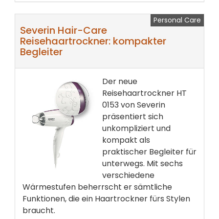
Personal Care
Severin Hair-Care
Reisehaartrockner: kompakter
Begleiter
Der neue
Reisehaartrockner HT
0153 von Severin
präsentiert sich
unkompliziert und
kompakt als
praktischer Begleiter für
unterwegs. Mit sechs
verschiedene
Wärmestufen beherrscht er sämtliche
Funktionen, die ein Haartrockner fürs Stylen
braucht.