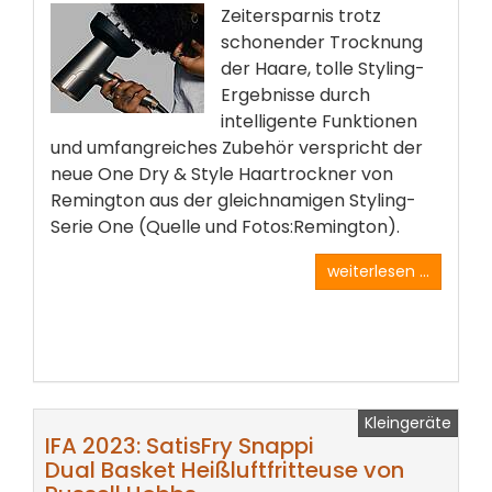
Zeitersparnis trotz
schonender Trocknung
der Haare, tolle Styling-
Ergebnisse durch
intelligente Funktionen
und umfangreiches Zubehör verspricht der
neue One Dry & Style Haartrockner von
Remington aus der gleichnamigen Styling-
Serie One (Quelle und Fotos:Remington).
weiterlesen ...
Kleingeräte
IFA 2023: SatisFry Snappi
Dual Basket Heißluftfritteuse von