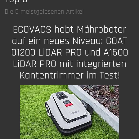
Die 5 meistgelesenen Artikel
ECOVACS hebt Mähroboter
auf ein neues Niveau: GOAT
01200 LiDAR PRO und A1600
LiDAR PRO mit integrierten
Kantentrimmer im Test!