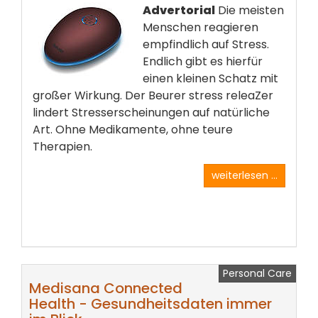
Advertorial
Die meisten
Menschen reagieren
empfindlich auf Stress.
Endlich gibt es hierfür
einen kleinen Schatz mit
großer Wirkung. Der Beurer stress releaZer
lindert Stresserscheinungen auf natürliche
Art. Ohne Medikamente, ohne teure
Therapien.
weiterlesen ...
Personal Care
Medisana Connected
Health - Gesundheitsdaten immer