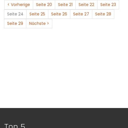
< Vorherige
Seite 20
Seite 21
Seite 22
Seite 23
Seite 24
Seite 25
Seite 26
Seite 27
Seite 28
Seite 29
Nächste >
Top 5