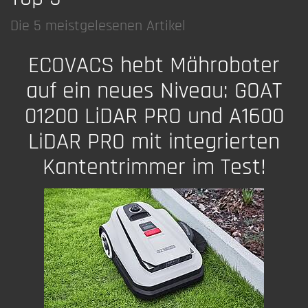
Die 5 meistgelesenen Artikel
ECOVACS hebt Mähroboter
auf ein neues Niveau: GOAT
01200 LiDAR PRO und A1600
LiDAR PRO mit integrierten
Kantentrimmer im Test!