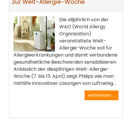
zur Welt-Allergie-Woche
Die alljährlich von der
WAO (World Allergy
Organization)
veranstaltete Welt-
Allergie-Woche soll für
Allergieerkrankungen und damit verbundene
gesundheitliche Beschwerden sensibilisieren.
Anlässlich der diesjährigen Welt-Allergie-
Woche (7. bis 13. April) zeigt Philips wie man
mithilfe innovativer Lösungen von Luftreinig...
weiterlesen ...