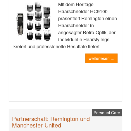
Mit dem Heritage
Haarschneider HC9100
präsentiert Remington einen
Haarschneider in
angesagter Retro-Optik, der
individuelle Haarstylings
kreiert und professionelle Resultate liefert.
weiterlesen ...
Personal Care
Partnerschaft: Remington und
Manchester United