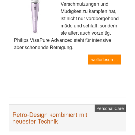
Verschmutzungen und
Müdigkeit zu kämpfen hat,
ist nicht nur vorübergehend
müde und schlaff, sondern
sie altert auch vorzeitig.
Philips VisaPure Advanced steht für intensive
aber schonende Reinigung.
weiterlesen ...
Personal Care
Retro-Design kombiniert mit
neuester Technik