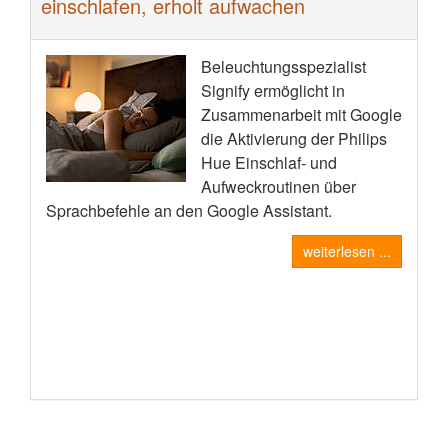
einschlafen, erholt aufwachen
Beleuchtungsspezialist
Signify ermöglicht in
Zusammenarbeit mit Google
die Aktivierung der Philips
Hue Einschlaf- und
Aufweckroutinen über
Sprachbefehle an den Google Assistant.
weiterlesen ...