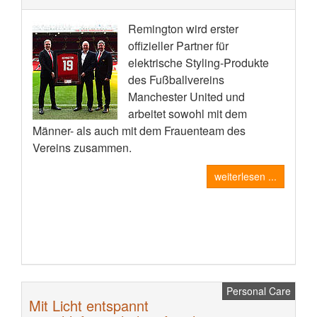
Remington wird erster
offizieller Partner für
elektrische Styling-Produkte
des Fußballvereins
Manchester United und
arbeitet sowohl mit dem
Männer- als auch mit dem Frauenteam des
Vereins zusammen.
weiterlesen ...
Personal Care
Mit Licht entspannt