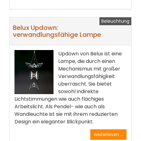
Beleuchtung
Belux Updown:
verwandlungsfähige Lampe
Updown von Belux ist eine
Lampe, die durch einen
Mechanismus mit großer
Verwandlungsfähigkeit
überrascht. Sie bietet
sowohl indirekte
Lichtstimmungen wie auch flächiges
Arbeitslicht. Als Pendel- wie auch als
Wandleuchte ist sie mit ihrem reduzierten
Design ein eleganter Blickpunkt.
weiterlesen ...