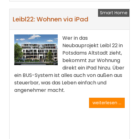
Smart Home
Leibl22: Wohnen via iPad
Wer in das
Neubauprojekt Leibl 22 in
Potsdams Altstadt zieht,
bekommt zur Wohnung
direkt ein iPad hinzu. Über
ein BUS-System ist alles auch von außen aus
steuerbar, was das Leben einfach und
angenehmer macht.
weiterlesen ...