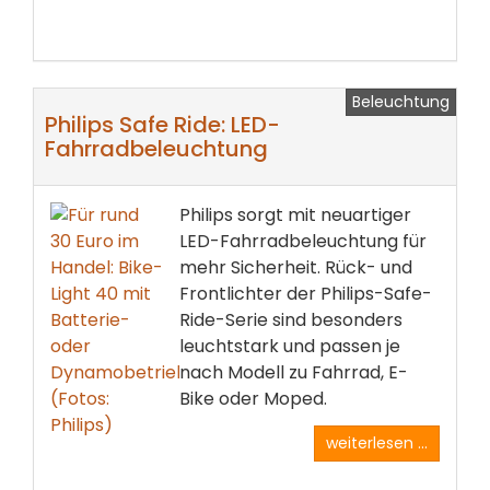
Beleuchtung
Philips Safe Ride: LED-
Fahrradbeleuchtung
Philips sorgt mit neuartiger
LED-Fahrradbeleuchtung für
mehr Sicherheit. Rück- und
Frontlichter der Philips-Safe-
Ride-Serie sind besonders
leuchtstark und passen je
nach Modell zu Fahrrad, E-
Bike oder Moped.
weiterlesen ...