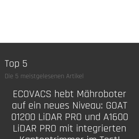
Top 5
Die 5 meistgelesenen Artikel
ECOVACS hebt Mähroboter
auf ein neues Niveau: GOAT
01200 LiDAR PRO und A1600
LiDAR PRO mit integrierten