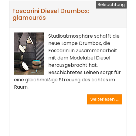
Beleuchtung
Foscarini Diesel Drumbox:
glamourös
Studioatmosphäre schafft die
neue Lampe Drumbox, die
Foscarini in Zusammenarbeit
mit dem Modelabel Diesel
herausgebracht hat.
Beschichtetes Leinen sorgt für
eine gleichmäßige Streuung des Lichtes im
Raum.
weiterlesen ...