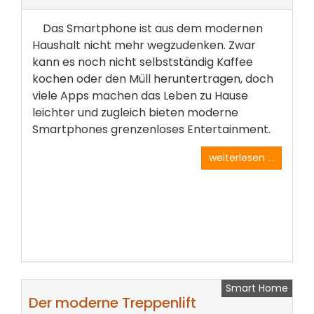
Das Smartphone ist aus dem modernen
Haushalt nicht mehr wegzudenken. Zwar
kann es noch nicht selbstständig Kaffee
kochen oder den Müll heruntertragen, doch
viele Apps machen das Leben zu Hause
leichter und zugleich bieten moderne
Smartphones grenzenloses Entertainment.
weiterlesen ...
Smart Home
Der moderne Treppenlift