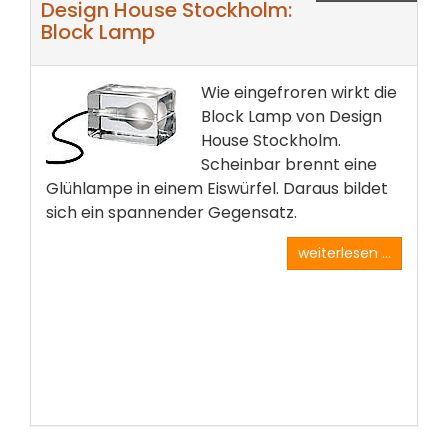
Design House Stockholm:
Block Lamp
Wie eingefroren wirkt die
Block Lamp von Design
House Stockholm.
Scheinbar brennt eine
Glühlampe in einem Eiswürfel. Daraus bildet
sich ein spannender Gegensatz.
weiterlesen ...