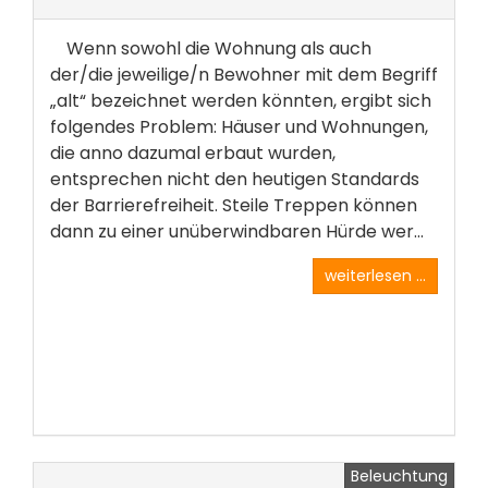
Wenn sowohl die Wohnung als auch
der/die jeweilige/n Bewohner mit dem Begriff
„alt“ bezeichnet werden könnten, ergibt sich
folgendes Problem: Häuser und Wohnungen,
die anno dazumal erbaut wurden,
entsprechen nicht den heutigen Standards
der Barrierefreiheit. Steile Treppen können
dann zu einer unüberwindbaren Hürde wer...
weiterlesen ...
Beleuchtung