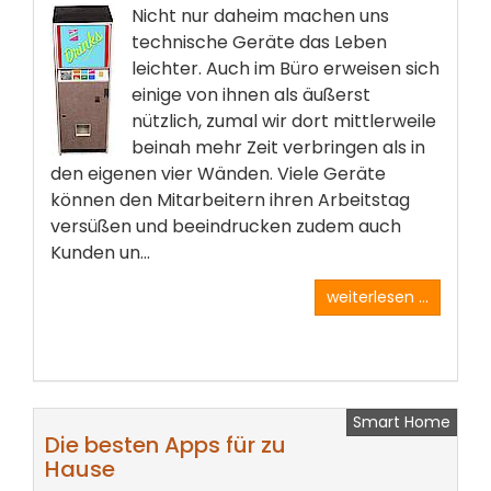
Nicht nur daheim machen uns
technische Geräte das Leben
leichter. Auch im Büro erweisen sich
einige von ihnen als äußerst
nützlich, zumal wir dort mittlerweile
beinah mehr Zeit verbringen als in
den eigenen vier Wänden. Viele Geräte
können den Mitarbeitern ihren Arbeitstag
versüßen und beeindrucken zudem auch
Kunden un...
weiterlesen ...
Smart Home
Die besten Apps für zu
Hause