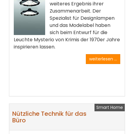
weiteres Ergebnis ihrer
Zusammenarbeit. Der
Spezialist für Designlampen
und das Modelabel haben
sich beim Entwurf für die
Leuchte Mysterio von Krimis der 1970er Jahre
inspirieren lassen.
weiterlesen ...
Smart Home
Nützliche Technik für das
Büro