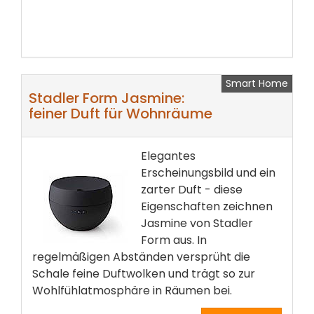
Smart Home
Stadler Form Jasmine:
feiner Duft für Wohnräume
Elegantes
Erscheinungsbild und ein
zarter Duft - diese
Eigenschaften zeichnen
Jasmine von Stadler
Form aus. In
regelmäßigen Abständen versprüht die
Schale feine Duftwolken und trägt so zur
Wohlfühlatmosphäre in Räumen bei.