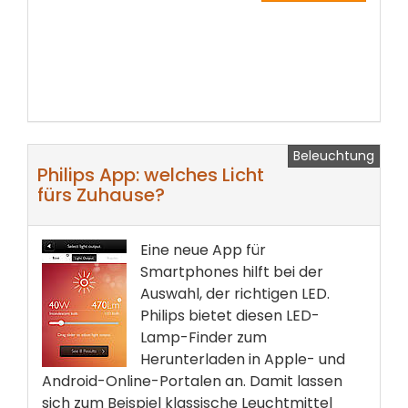
Beleuchtung
Philips App: welches Licht
fürs Zuhause?
Eine neue App für
Smartphones hilft bei der
Auswahl, der richtigen LED.
Philips bietet diesen LED-
Lamp-Finder zum
Herunterladen in Apple- und
Android-Online-Portalen an. Damit lassen
sich zum Beispiel klassische Leuchtmittel