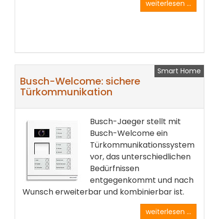
weiterlesen ...
Smart Home
Busch-Welcome: sichere
Türkommunikation
Busch-Jaeger stellt mit
Busch-Welcome ein
Türkommunikationssystem
vor, das unterschiedlichen
Bedürfnissen
entgegenkommt und nach
Wunsch erweiterbar und kombinierbar ist.
weiterlesen ...