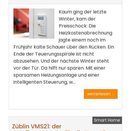
Kaum ging der letzte
Winter, kam der
Preisschock: Die
Heizkostenabrechnung
jagte einem noch im
Frühjahr kalte Schauer über den Rücken. Ein
Ende der Teuerungsspirale ist nicht
abzusehen. Und der nächste Winter steht
vor der Tür. Da hilft nur sparen. Mit einer
sparsamen Heizungsanlage und einer
intelligenten Steuerung, w...
weiterlesen ...
Smart Home
Züblin VMS21: der