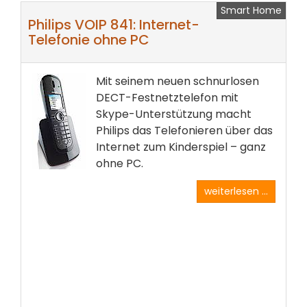
Smart Home
Philips VOIP 841: Internet-
Telefonie ohne PC
Mit seinem neuen schnurlosen
DECT-Festnetztelefon mit
Skype-Unterstützung macht
Philips das Telefonieren über das
Internet zum Kinderspiel – ganz
ohne PC.
weiterlesen ...