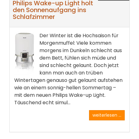
Philips Wake-up Light holt
den Sonnenaufgang ins
Schlafzimmer
Der Winter ist die Hochsaison für
Morgenmuffel: Viele kommen
morgens im Dunkeln schlecht aus
dem Bett, fühlen sich müde und
sind schlecht gelaunt. Doch jetzt
kann man auch an trüben
Wintertagen genauso gut gelaunt aufstehen
wie an einem sonnig-hellen Sommertag –
mit dem neuen Philips Wake-up Light.
Täuschend echt simul...
weiterlesen ...