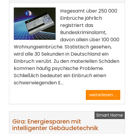
Insgesamt über 250 000
Einbrüche jährlich
registriert das
Bundeskriminalamt,
davon allein über 100 000
Wohnungseinbrüche. Statistisch gesehen,
wird alle 30 Sekunden in Deutschland ein
Einbruch verübt. Zu den materiellen Schäden
kommen häufig psychische Probleme.
Schließlich bedeutet ein Einbruch einen
schwerwiegenden E...
weiterlesen ...
Smart Home
Gira: Energiesparen mit
intelligenter Gebäudetechnik