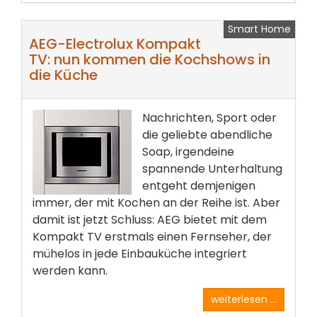
Smart Home
AEG-Electrolux Kompakt
TV: nun kommen die Kochshows in
die Küche
Nachrichten, Sport oder
die geliebte abendliche
Soap, irgendeine
spannende Unterhaltung
entgeht demjenigen
immer, der mit Kochen an der Reihe ist. Aber
damit ist jetzt Schluss: AEG bietet mit dem
Kompakt TV erstmals einen Fernseher, der
mühelos in jede Einbauküche integriert
werden kann.
weiterlesen ...