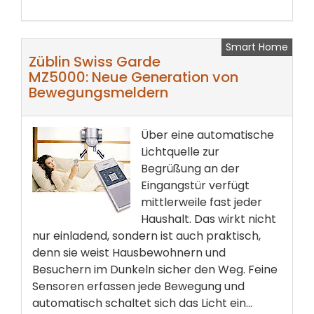
Smart Home
Züblin Swiss Garde
MZ5000: Neue Generation von
Bewegungsmeldern
Über eine automatische
Lichtquelle zur
Begrüßung an der
Eingangstür verfügt
mittlerweile fast jeder
Haushalt. Das wirkt nicht
nur einladend, sondern ist auch praktisch,
denn sie weist Hausbewohnern und
Besuchern im Dunkeln sicher den Weg. Feine
Sensoren erfassen jede Bewegung und
automatisch schaltet sich das Licht ein...