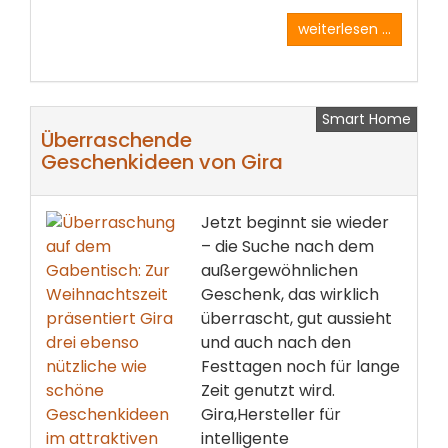
weiterlesen ...
Smart Home
Überraschende
Geschenkideen von Gira
Jetzt beginnt sie wieder
– die Suche nach dem
außergewöhnlichen
Geschenk, das wirklich
überrascht, gut aussieht
und auch nach den
Festtagen noch für lange
Zeit genutzt wird.
Gira,Hersteller für
intelligente