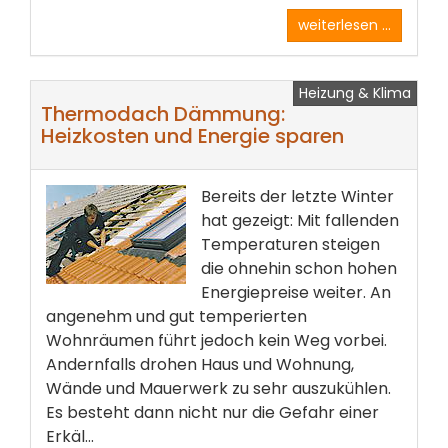
weiterlesen ...
Heizung & Klima
Thermodach Dämmung:
Heizkosten und Energie sparen
Bereits der letzte Winter
hat gezeigt: Mit fallenden
Temperaturen steigen
die ohnehin schon hohen
Energiepreise weiter. An
angenehm und gut temperierten
Wohnräumen führt jedoch kein Weg vorbei.
Andernfalls drohen Haus und Wohnung,
Wände und Mauerwerk zu sehr auszukühlen.
Es besteht dann nicht nur die Gefahr einer
Erkäl...