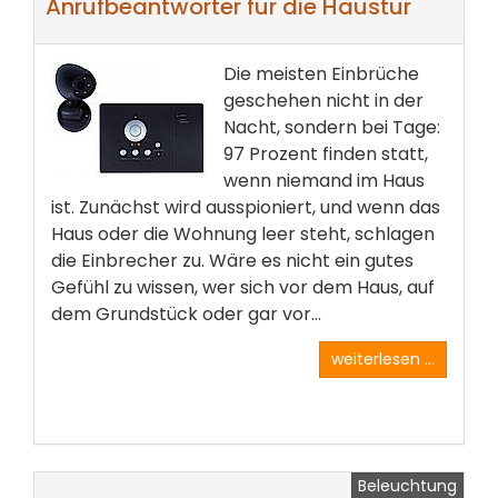
Anrufbeantworter für die Haustür
Die meisten Einbrüche
geschehen nicht in der
Nacht, sondern bei Tage:
97 Prozent finden statt,
wenn niemand im Haus
ist. Zunächst wird ausspioniert, und wenn das
Haus oder die Wohnung leer steht, schlagen
die Einbrecher zu. Wäre es nicht ein gutes
Gefühl zu wissen, wer sich vor dem Haus, auf
dem Grundstück oder gar vor...
weiterlesen ...
Beleuchtung