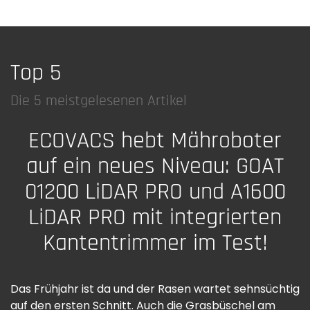
Top 5
Die 5 meistgelesenen Artikel
ECOVACS hebt Mähroboter
auf ein neues Niveau: GOAT
01200 LiDAR PRO und A1600
LiDAR PRO mit integrierten
Kantentrimmer im Test!
Das Frühjahr ist da und der Rasen wartet sehnsüchtig
auf den ersten Schnitt. Auch die Grasbüschel am