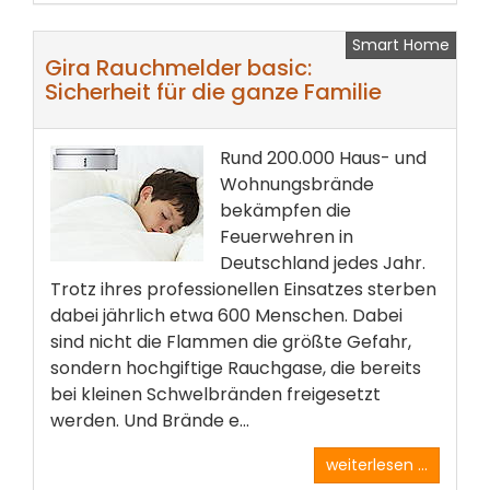
Smart Home
Gira Rauchmelder basic:
Sicherheit für die ganze Familie
Rund 200.000 Haus- und
Wohnungsbrände
bekämpfen die
Feuerwehren in
Deutschland jedes Jahr.
Trotz ihres professionellen Einsatzes sterben
dabei jährlich etwa 600 Menschen. Dabei
sind nicht die Flammen die größte Gefahr,
sondern hochgiftige Rauchgase, die bereits
bei kleinen Schwelbränden freigesetzt
werden. Und Brände e...
weiterlesen ...