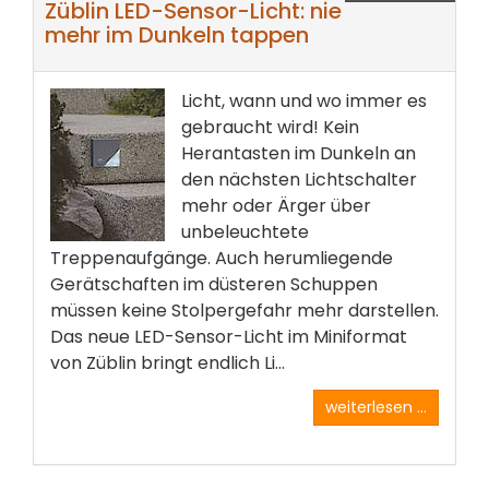
Züblin LED-Sensor-Licht: nie
mehr im Dunkeln tappen
Licht, wann und wo immer es
gebraucht wird! Kein
Herantasten im Dunkeln an
den nächsten Lichtschalter
mehr oder Ärger über
unbeleuchtete
Treppenaufgänge. Auch herumliegende
Gerätschaften im düsteren Schuppen
müssen keine Stolpergefahr mehr darstellen.
Das neue LED-Sensor-Licht im Miniformat
von Züblin bringt endlich Li...
weiterlesen ...