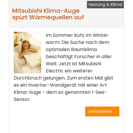
Heizung & Klima
Mitsubishi Klima-Auge
spürt Wärmequellen auf
Im Sommer kühl, im Winter
warm: Die Suche nach dem
optimalen Raumklima
beschäftigt Forscher in aller
Welt. Jetzt ist Mitsubishi
Electric ein weiterer
Durchbruch gelungen. Zum ersten Mal gibt
es ein Inverter-Wandgerät mit einer Art
Klima-Auge – dem so genannten I-See-
Sensor.
weiterlesen ...