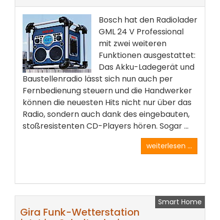
Bosch hat den Radiolader
GML 24 V Professional
mit zwei weiteren
Funktionen ausgestattet:
Das Akku-Ladegerät und
Baustellenradio lässt sich nun auch per
Fernbedienung steuern und die Handwerker
können die neuesten Hits nicht nur über das
Radio, sondern auch dank des eingebauten,
stoßresistenten CD-Players hören. Sogar ...
weiterlesen ...
Smart Home
Gira Funk-Wetterstation