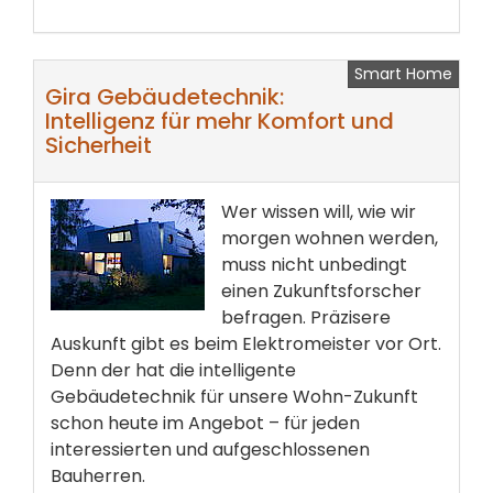
Smart Home
Gira Gebäudetechnik:
Intelligenz für mehr Komfort und
Sicherheit
Wer wissen will, wie wir
morgen wohnen werden,
muss nicht unbedingt
einen Zukunftsforscher
befragen. Präzisere
Auskunft gibt es beim Elektromeister vor Ort.
Denn der hat die intelligente
Gebäudetechnik für unsere Wohn-Zukunft
schon heute im Angebot – für jeden
interessierten und aufgeschlossenen
Bauherren.