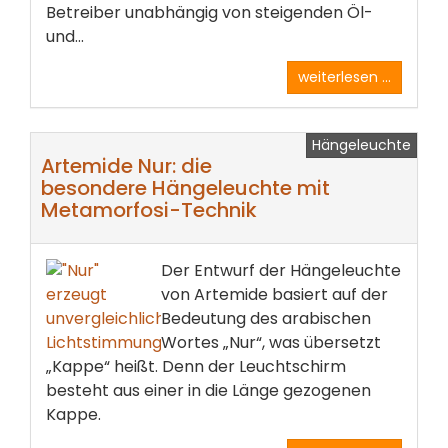
Betreiber unabhängig von steigenden Öl-
und...
weiterlesen ...
Hängeleuchte
Artemide Nur: die
besondere Hängeleuchte mit
Metamorfosi-Technik
Der Entwurf der Hängeleuchte
von Artemide basiert auf der
Bedeutung des arabischen
Wortes „Nur“, was übersetzt
„Kappe“ heißt. Denn der Leuchtschirm
besteht aus einer in die Länge gezogenen
Kappe.