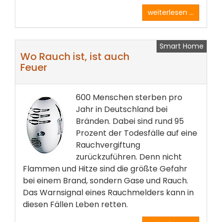
weiterlesen ...
Smart Home
Wo Rauch ist, ist auch
Feuer
600 Menschen sterben pro
Jahr in Deutschland bei
Bränden. Dabei sind rund 95
Prozent der Todesfälle auf eine
Rauchvergiftung
zurückzuführen. Denn nicht
Flammen und Hitze sind die größte Gefahr
bei einem Brand, sondern Gase und Rauch.
Das Warnsignal eines Rauchmelders kann in
diesen Fällen Leben retten.