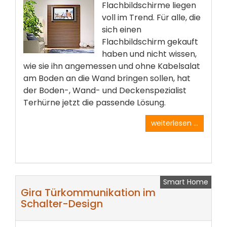
Flachbildschirme liegen
voll im Trend. Für alle, die
sich einen
Flachbildschirm gekauft
haben und nicht wissen,
wie sie ihn angemessen und ohne Kabelsalat
am Boden an die Wand bringen sollen, hat
der Boden-, Wand- und Deckenspezialist
Terhürne jetzt die passende Lösung.
weiterlesen ...
Smart Home
Gira Türkommunikation im
Schalter-Design