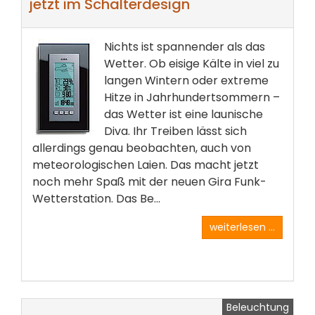
jetzt im Schalterdesign
Nichts ist spannender als das
Wetter. Ob eisige Kälte in viel zu
langen Wintern oder extreme
Hitze in Jahrhundertsommern –
das Wetter ist eine launische
Diva. Ihr Treiben lässt sich
allerdings genau beobachten, auch von
meteorologischen Laien. Das macht jetzt
noch mehr Spaß mit der neuen Gira Funk-
Wetterstation. Das Be...
weiterlesen ...
Beleuchtung