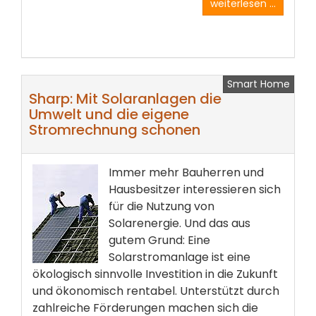
weiterlesen ...
Smart Home
Sharp: Mit Solaranlagen die
Umwelt und die eigene
Stromrechnung schonen
Immer mehr Bauherren und
Hausbesitzer interessieren sich
für die Nutzung von
Solarenergie. Und das aus
gutem Grund: Eine
Solarstromanlage ist eine
ökologisch sinnvolle Investition in die Zukunft
und ökonomisch rentabel. Unterstützt durch
zahlreiche Förderungen machen sich die