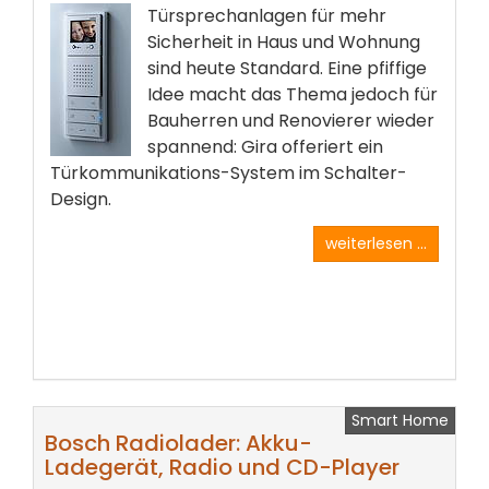
Türsprechanlagen für mehr
Sicherheit in Haus und Wohnung
sind heute Standard. Eine pfiffige
Idee macht das Thema jedoch für
Bauherren und Renovierer wieder
spannend: Gira offeriert ein
Türkommunikations-System im Schalter-
Design.
weiterlesen ...
Smart Home
Bosch Radiolader: Akku-
Ladegerät, Radio und CD-Player