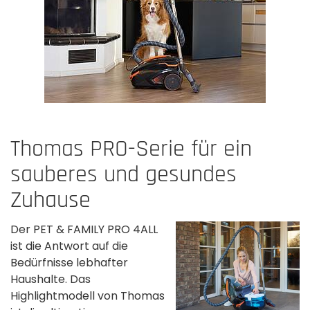
Thomas PRO-Serie für ein
sauberes und gesundes
Zuhause
Der PET & FAMILY PRO 4ALL
ist die Antwort auf die
Bedürfnisse lebhafter
Haushalte. Das
Highlightmodell von Thomas