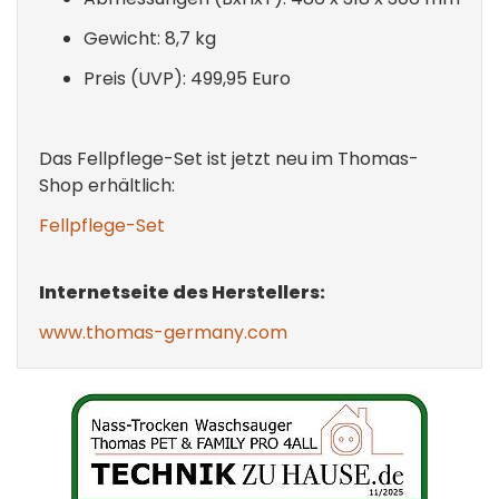
Gewicht: 8,7 kg
Preis (UVP): 499,95 Euro
Das Fellpflege-Set ist jetzt neu im Thomas-
Shop erhältlich:
Fellpflege-Set
Internetseite des Herstellers:
www.thomas-germany.com