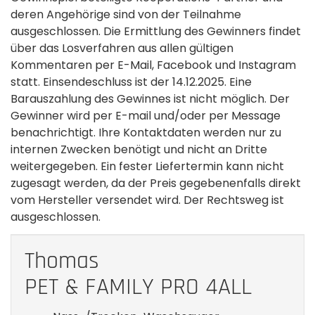
deren Angehörige sind von der Teilnahme
ausgeschlossen. Die Ermittlung des Gewinners findet
über das Losverfahren aus allen gültigen
Kommentaren per E-Mail, Facebook und Instagram
statt. Einsendeschluss ist der 14.12.2025. Eine
Barauszahlung des Gewinnes ist nicht möglich. Der
Gewinner wird per E-mail und/oder per Message
benachrichtigt. Ihre Kontaktdaten werden nur zu
internen Zwecken benötigt und nicht an Dritte
weitergegeben. Ein fester Liefertermin kann nicht
zugesagt werden, da der Preis gegebenenfalls direkt
vom Hersteller versendet wird. Der Rechtsweg ist
ausgeschlossen.
Thomas
PET & FAMILY PRO 4ALL