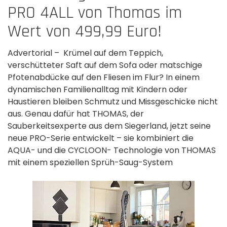
PRO 4ALL von Thomas im
Wert von 499,99 Euro!
Advertorial – Krümel auf dem Teppich,
verschütteter Saft auf dem Sofa oder matschige
Pfotenabdücke auf den Fliesen im Flur? In einem
dynamischen Familienalltag mit Kindern oder
Haustieren bleiben Schmutz und Missgeschicke nicht
aus. Genau dafür hat THOMAS, der
Sauberkeitsexperte aus dem Siegerland, jetzt seine
neue PRO-Serie entwickelt – sie kombiniert die
AQUA- und die CYCLOON- Technologie von THOMAS
mit einem speziellen Sprüh-Saug-System