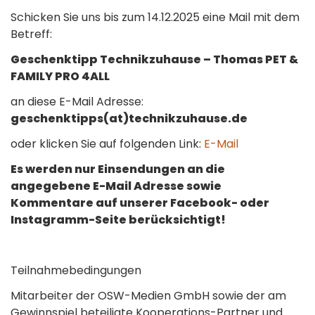
Schicken Sie uns bis zum 14.12.2025 eine Mail mit dem
Betreff:
Geschenktipp Technikzuhause – Thomas PET &
FAMILY PRO 4ALL
an diese E-Mail Adresse:
geschenktipps(at)technikzuhause.de
oder klicken Sie auf folgenden Link:
E-Mail
Es werden nur Einsendungen an die
angegebene E-Mail Adresse sowie
Kommentare auf unserer Facebook- oder
Instagramm-Seite berücksichtigt!
Teilnahmebedingungen
Mitarbeiter der OSW-Medien GmbH sowie der am
Gewinnspiel beteiligte Kooperations-Partner und