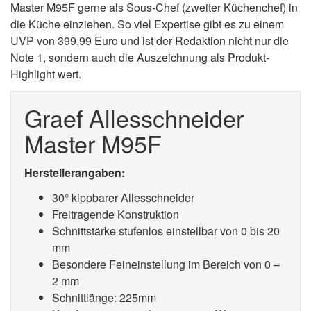
Master M95F gerne als Sous-Chef (zweiter Küchenchef) in
die Küche einziehen. So viel Expertise gibt es zu einem
UVP von 399,99 Euro und ist der Redaktion nicht nur die
Note 1, sondern auch die Auszeichnung als Produkt-
Highlight wert.
Graef Allesschneider
Master M95F
Herstellerangaben:
30° kippbarer Allesschneider
Freitragende Konstruktion
Schnittstärke stufenlos einstellbar von 0 bis 20
mm
Besondere Feineinstellung im Bereich von 0 –
2 mm
Schnittlänge: 225mm