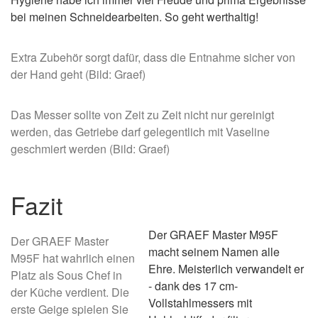
bei meinen Schneidearbeiten. So geht werthaltig!
Extra Zubehör sorgt dafür, dass die Entnahme sicher von
der Hand geht (Bild: Graef)
Das Messer sollte von Zeit zu Zeit nicht nur gereinigt
werden, das Getriebe darf gelegentlich mit Vaseline
geschmiert werden (Bild: Graef)
Fazit
Der GRAEF Master M95F
Der GRAEF Master
macht seinem Namen alle
M95F hat wahrlich einen
Ehre. Meisterlich verwandelt er
Platz als Sous Chef in
- dank des 17 cm-
der Küche verdient. Die
Vollstahlmessers mit
erste Geige spielen Sie