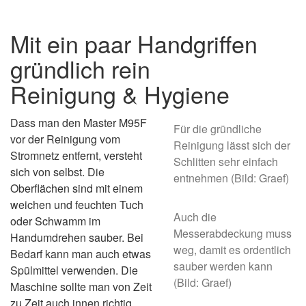
Mit ein paar Handgriffen
gründlich rein
Reinigung & Hygiene
Dass man den Master M95F
Für die gründliche
vor der Reinigung vom
Reinigung lässt sich der
Stromnetz entfernt, versteht
Schlitten sehr einfach
sich von selbst. Die
entnehmen (Bild: Graef)
Oberflächen sind mit einem
weichen und feuchten Tuch
Auch die
oder Schwamm im
Messerabdeckung muss
Handumdrehen sauber. Bei
weg, damit es ordentlich
Bedarf kann man auch etwas
sauber werden kann
Spülmittel verwenden. Die
(Bild: Graef)
Maschine sollte man von Zeit
zu Zeit auch innen richtig