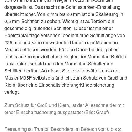
dargestellt ist. Das macht die Schnittstärken-Einstellung
übersichtlicher. Von 2 mm bis 20 mm ist die Skalierung in
0,5 mm-Schritten zu sehen. Wichtig ist außerdem ein
geschmeidig laufender Schlitten. Dieser ist mit einer
Edelstahlauflage versehen, bedient eine Schnittlänge von
225 mm und kann entweder im Dauer- oder Momentan-
Modus betrieben werden. Für den Dauerbetrieb gibt es
rechts außen speziell einen Regler, der Momentan-Betrieb
funktioniert, sobald man den Momentan-Schalter am
Schlitten berührt. An dieser Stelle sei erwähnt, dass der
Master M95F selbstverständlich, zum Schutz von Groß und
Klein, über eine Einschaltsicherung/Kindersicherung
verfügt.
Zum Schutz für Groß und Klein, ist der Allesschneider mit
einer Einschaltsicherung ausgestattet (Bild: Graef)
Feintuning ist Trumpf! Besonders im Bereich von 0 bis 2