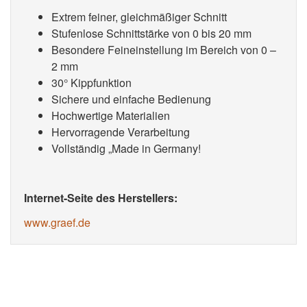
Extrem feiner, gleichmäßiger Schnitt
Stufenlose Schnittstärke von 0 bis 20 mm
Besondere Feineinstellung im Bereich von 0 –
2 mm
30° Kippfunktion
Sichere und einfache Bedienung
Hochwertige Materialien
Hervorragende Verarbeitung
Vollständig „Made in Germany!
Internet-Seite des Herstellers:
www.graef.de