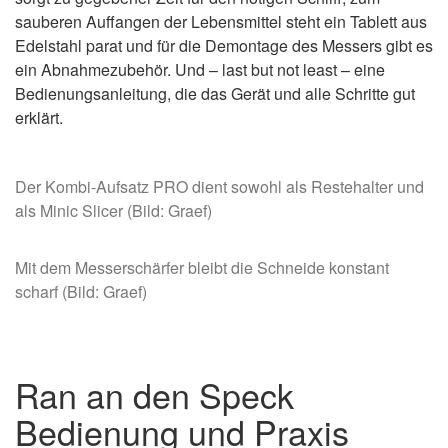
sauberen Auffangen der Lebensmittel steht ein Tablett aus
Edelstahl parat und für die Demontage des Messers gibt es
ein Abnahmezubehör. Und – last but not least – eine
Bedienungsanleitung, die das Gerät und alle Schritte gut
erklärt.
Der Kombi-Aufsatz PRO dient sowohl als Restehalter und
als Minic Slicer (Bild: Graef)
Mit dem Messerschärfer bleibt die Schneide konstant
scharf (Bild: Graef)
Ran an den Speck
Bedienung und Praxis