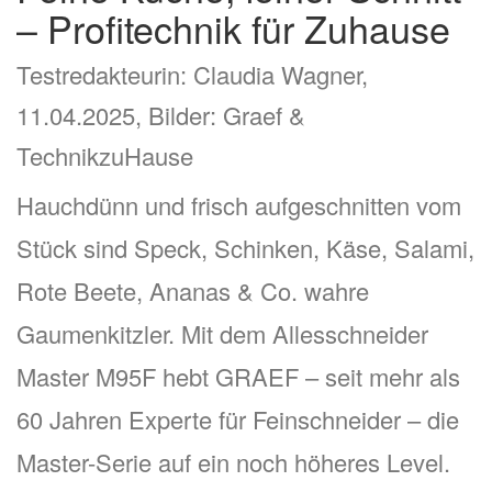
– Profitechnik für Zuhause
Testredakteurin: Claudia Wagner,
11.04.2025, Bilder: Graef &
TechnikzuHause
Hauchdünn und frisch aufgeschnitten vom
Stück sind Speck, Schinken, Käse, Salami,
Rote Beete, Ananas & Co. wahre
Gaumenkitzler. Mit dem Allesschneider
Master M95F hebt GRAEF – seit mehr als
60 Jahren Experte für Feinschneider – die
Master-Serie auf ein noch höheres Level.