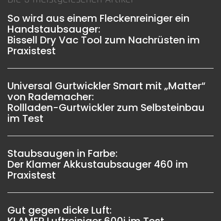
So wird aus einem Fleckenreiniger ein
Handstaubsauger:
Bissell Dry Vac Tool zum Nachrüsten im
Praxistest
Universal Gurtwickler Smart mit „Matter“
von Rademacher:
Rollladen-Gurtwickler zum Selbsteinbau
im Test
Staubsaugen in Farbe:
Der Klamer Akkustaubsauger 460 im
Praxistest
Gut gegen dicke Luft: